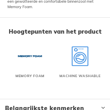
een gewatteerde en comfortabele binnenzool met
Memory Foam.
Hoogtepunten van het product
MEMORY FOAM
MACHINE WASHABLE
Belangrijkste kenmerken