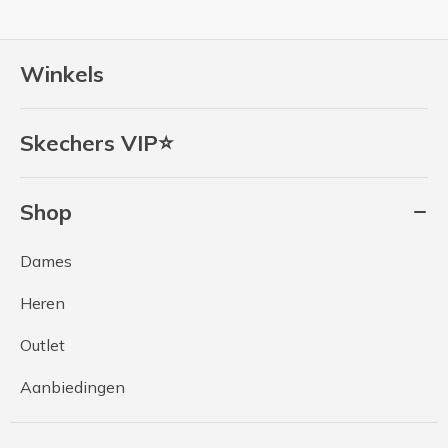
Winkels
Skechers VIP⭐
Shop
Dames
Heren
Outlet
Aanbiedingen