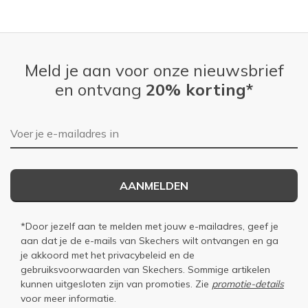
Meld je aan voor onze nieuwsbrief
en ontvang
20% korting*
E-mailadres
AANMELDEN
*Door jezelf aan te melden met jouw e-mailadres, geef je
aan dat je de e-mails van Skechers wilt ontvangen en ga
je akkoord met het
privacybeleid
en de
gebruiksvoorwaarden
van Skechers. Sommige artikelen
kunnen uitgesloten zijn van promoties. Zie
promotie-details
voor meer informatie.