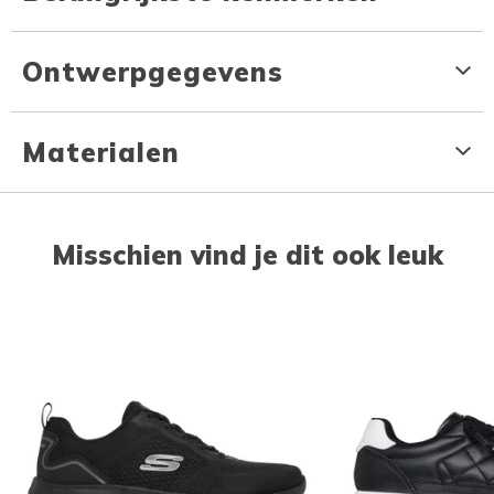
Ontwerpgegevens
Materialen
Misschien vind je dit ook leuk