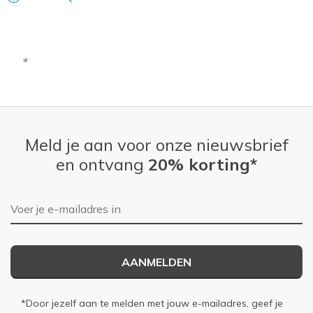
Meld je aan voor onze nieuwsbrief
en ontvang
20% korting*
E-mailadres
AANMELDEN
*Door jezelf aan te melden met jouw e-mailadres, geef je