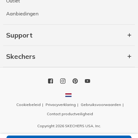
Outlet
Aanbiedingen
Support
Skechers
Cookiebeleid
Privacyverklaring
Gebruiksvoorwaarden
Contact productveiligheid
Copyright 2026 SKECHERS USA, Inc.