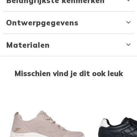
Belangrijkste kenmerken
Ontwerpgegevens
Materialen
Misschien vind je dit ook leuk