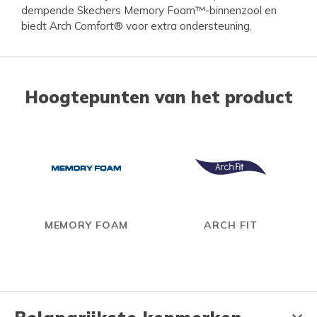
dempende Skechers Memory Foam™-binnenzool en
biedt Arch Comfort® voor extra ondersteuning.
Hoogtepunten van het product
MEMORY FOAM
ARCH FIT