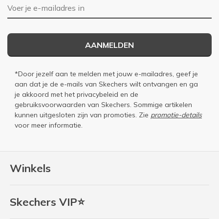
E-mailadres
AANMELDEN
*Door jezelf aan te melden met jouw e-mailadres, geef je
aan dat je de e-mails van Skechers wilt ontvangen en ga
je akkoord met het
privacybeleid
en de
gebruiksvoorwaarden
van Skechers. Sommige artikelen
kunnen uitgesloten zijn van promoties. Zie
promotie-details
voor meer informatie.
Winkels
Skechers VIP⭐