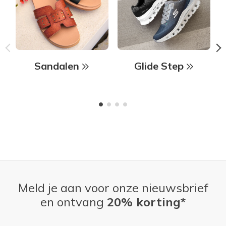
Sandalen
Glide Step
Meld je aan voor onze nieuwsbrief
en ontvang
20% korting*