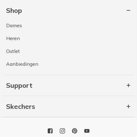
Shop
Dames
Heren
Outlet
Aanbiedingen
Support
Skechers