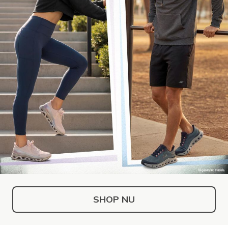
SHOP NU