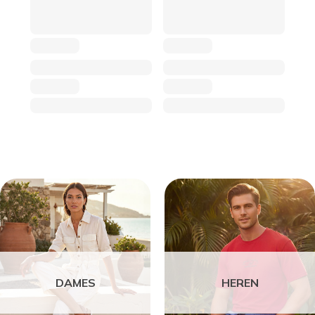
DAMES
HEREN