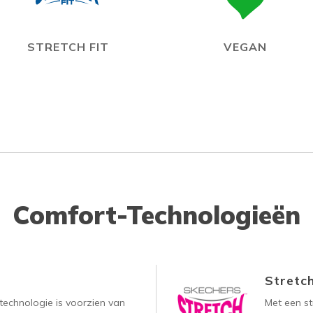
STRETCH FIT
VEGAN
Comfort-Technologieën
Stretch
technologie is voorzien van
Met een s