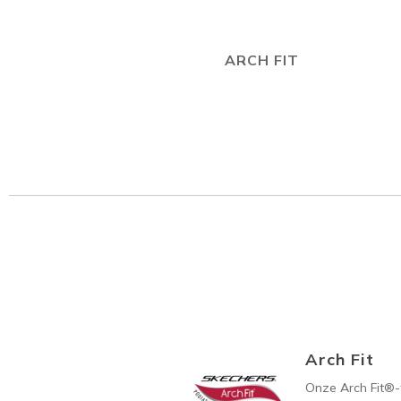
ARCH FIT
Arch Fit
Onze Arch Fit®-