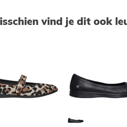
isschien vind je dit ook le