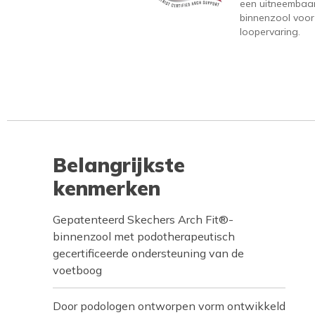
een uitneembaa
binnenzool voor
loopervaring.
Belangrijkste
kenmerken
Gepatenteerd Skechers Arch Fit®-
binnenzool met podotherapeutisch
gecertificeerde ondersteuning van de
voetboog
Door podologen ontworpen vorm ontwikkeld