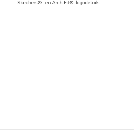
Skechers®- en Arch Fit®-logodetails