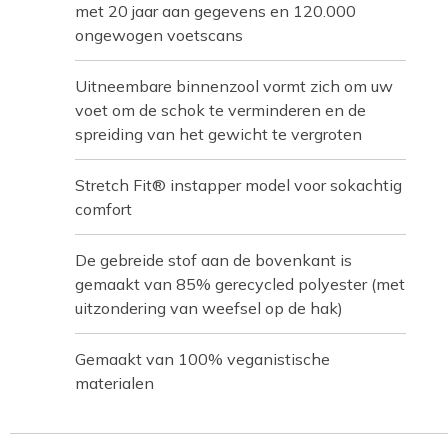
met 20 jaar aan gegevens en 120.000
ongewogen voetscans
Uitneembare binnenzool vormt zich om uw
voet om de schok te verminderen en de
spreiding van het gewicht te vergroten
Stretch Fit® instapper model voor sokachtig
comfort
De gebreide stof aan de bovenkant is
gemaakt van 85% gerecycled polyester (met
uitzondering van weefsel op de hak)
Gemaakt van 100% veganistische
materialen