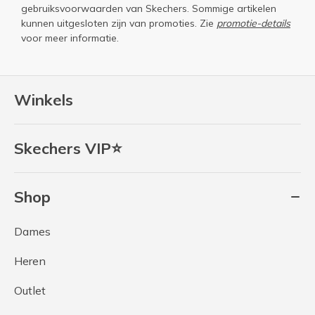
gebruiksvoorwaarden
van Skechers. Sommige artikelen
kunnen uitgesloten zijn van promoties. Zie
promotie-details
voor meer informatie.
Winkels
Skechers VIP⭐
Shop
Dames
Heren
Outlet