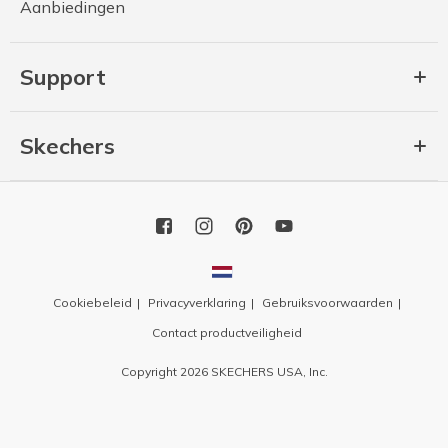
Aanbiedingen
Support
Skechers
Cookiebeleid
Privacyverklaring
Gebruiksvoorwaarden
Contact productveiligheid
Copyright 2026 SKECHERS USA, Inc.