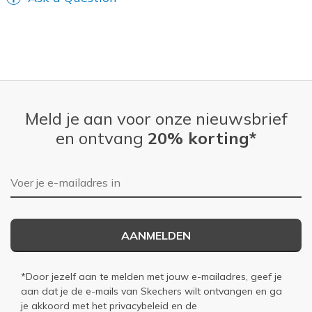
Meld je aan voor onze nieuwsbrief
en ontvang
20% korting*
E-mailadres
AANMELDEN
*Door jezelf aan te melden met jouw e-mailadres, geef je
aan dat je de e-mails van Skechers wilt ontvangen en ga
je akkoord met het
privacybeleid
en de