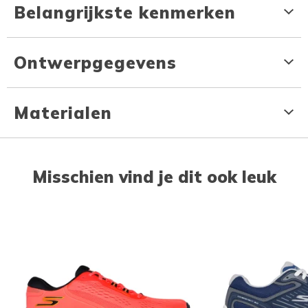
Belangrijkste kenmerken
Ontwerpgegevens
Materialen
Misschien vind je dit ook leuk