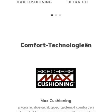
MAX CUSHIONING
ULTRA GO
Comfort-Technologieën
Max Cushioning
Ervaar lichtgewicht, goed gedempt comfort en