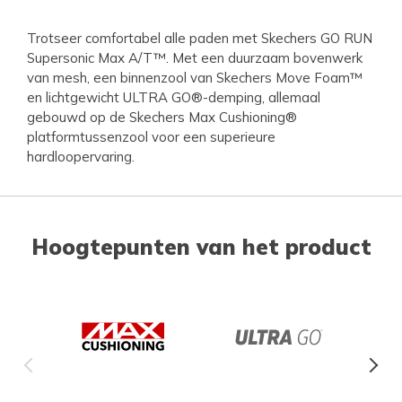
Trotseer comfortabel alle paden met Skechers GO RUN
Supersonic Max A/T™. Met een duurzaam bovenwerk
van mesh, een binnenzool van Skechers Move Foam™
en lichtgewicht ULTRA GO®-demping, allemaal
gebouwd op de Skechers Max Cushioning®
platformtussenzool voor een superieure
hardloopervaring.
Hoogtepunten van het product