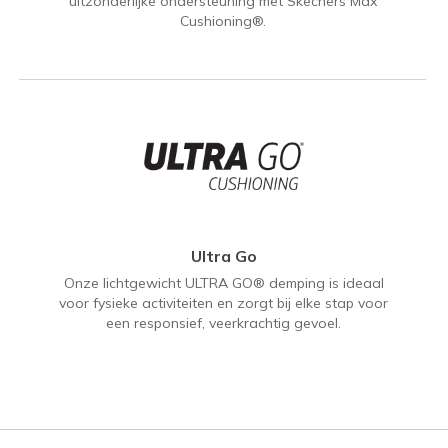
uitzonderlijke ondersteuning met Skechers Max
Cushioning®.
Ultra Go
Onze lichtgewicht ULTRA GO® demping is ideaal
voor fysieke activiteiten en zorgt bij elke stap voor
een responsief, veerkrachtig gevoel.