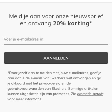
Meld je aan voor onze nieuwsbrief
en ontvang
20% korting*
E-mailadres
AANMELDEN
*Door jezelf aan te melden met jouw e-mailadres, geef je
aan dat je de e-mails van Skechers wilt ontvangen en ga
je akkoord met het
privacybeleid
en de
gebruiksvoorwaarden
van Skechers. Sommige artikelen
kunnen uitgesloten zijn van promoties. Zie
promotie-details
voor meer informatie.