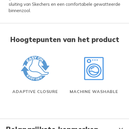
sluiting van Skechers en een comfortabele gewatteerde
binnenzool.
Hoogtepunten van het product
ADAPTIVE CLOSURE
MACHINE WASHABLE