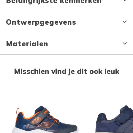
Belangrijkste kenmerken
Ontwerpgegevens
Materialen
Misschien vind je dit ook leuk