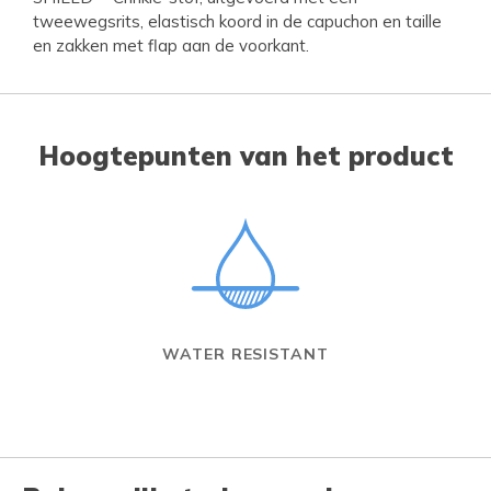
tweewegsrits, elastisch koord in de capuchon en taille
en zakken met flap aan de voorkant.
Hoogtepunten van het product
WATER RESISTANT