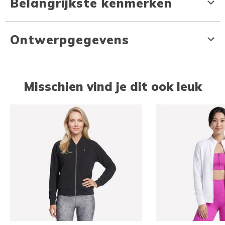
Belangrijkste kenmerken
Ontwerpgegevens
Misschien vind je dit ook leuk