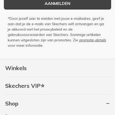
AANMELDEN
*Door jezelf aan te melden met jouw e-mailadres, geef je
aan dat je de e-mails van Skechers wilt ontvangen en ga
je akkoord met het
privacybeleid
en de
gebruiksvoorwaarden
van Skechers. Sommige artikelen
kunnen uitgesloten zijn van promoties. Zie
promotie-details
voor meer informatie.
Winkels
Skechers VIP⭐
Shop