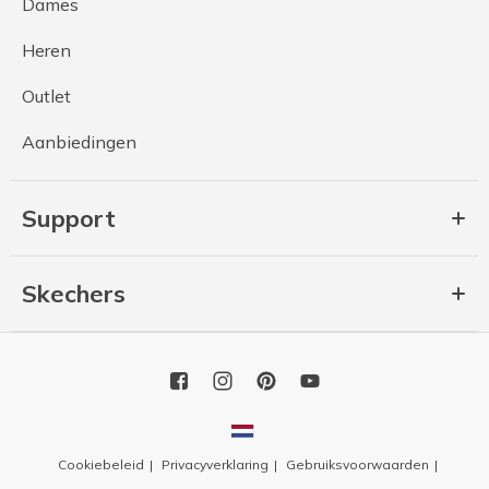
Dames
Heren
Outlet
Aanbiedingen
Support
Skechers
Cookiebeleid
Privacyverklaring
Gebruiksvoorwaarden