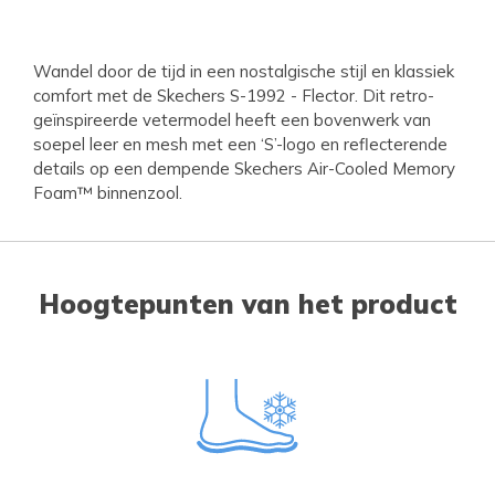
Wandel door de tijd in een nostalgische stijl en klassiek
comfort met de Skechers S-1992 - Flector. Dit retro-
geïnspireerde vetermodel heeft een bovenwerk van
soepel leer en mesh met een ‘S’-logo en reflecterende
details op een dempende Skechers Air-Cooled Memory
Foam™ binnenzool.
Hoogtepunten van het product