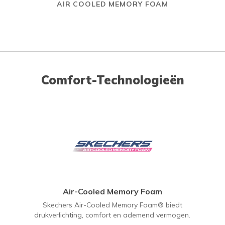
AIR COOLED MEMORY FOAM
Comfort-Technologieën
Air-Cooled Memory Foam
Skechers Air-Cooled Memory Foam® biedt
drukverlichting, comfort en ademend vermogen.