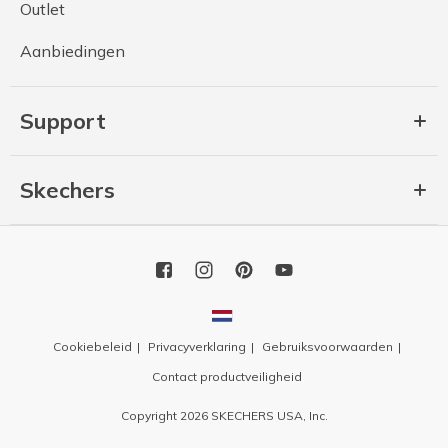
Outlet
Aanbiedingen
Support
Skechers
Cookiebeleid
Privacyverklaring
Gebruiksvoorwaarden
Contact productveiligheid
Copyright 2026 SKECHERS USA, Inc.