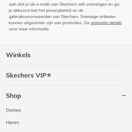
aan dat je de e-mails van Skechers wilt ontvangen en ga
je akkoord met het
privacybeleid
en de
gebruiksvoorwaarden
van Skechers. Sommige artikelen
kunnen uitgesloten zijn van promoties. Zie
promotie-details
voor meer informatie.
Winkels
Skechers VIP⭐
Shop
Dames
Heren