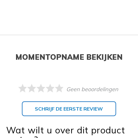
MOMENTOPNAME BEKIJKEN
Geen beoordelingen
SCHRIJF DE EERSTE REVIEW
Wat wilt u over dit product