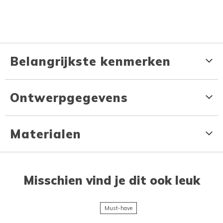
Belangrijkste kenmerken
Ontwerpgegevens
Materialen
Misschien vind je dit ook leuk
Must-have