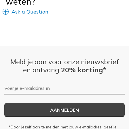
weten?
Ask a Question
Meld je aan voor onze nieuwsbrief
en ontvang
20% korting*
E-mailadres
AANMELDEN
*Door jezelf aan te melden met jouw e-mailadres, geef je