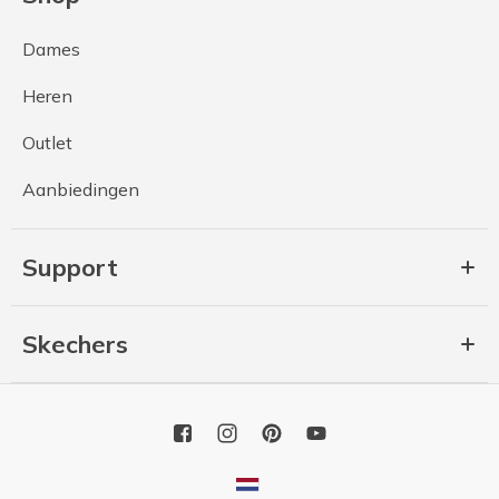
Dames
Heren
Outlet
Aanbiedingen
Support
Skechers