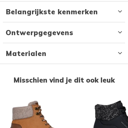
Belangrijkste kenmerken
Ontwerpgegevens
Materialen
Misschien vind je dit ook leuk