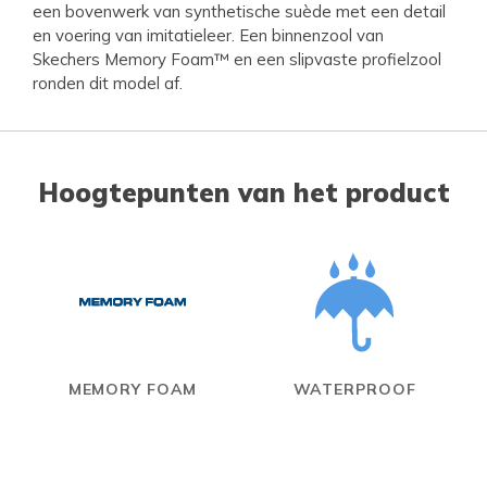
een bovenwerk van synthetische suède met een detail
en voering van imitatieleer. Een binnenzool van
Skechers Memory Foam™ en een slipvaste profielzool
ronden dit model af.
Hoogtepunten van het product
MEMORY FOAM
WATERPROOF