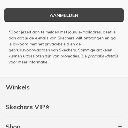
AANMELDEN
*Door jezelf aan te melden met jouw e-mailadres, geef je
aan dat je de e-mails van Skechers wilt ontvangen en ga
je akkoord met het
privacybeleid
en de
gebruiksvoorwaarden
van Skechers. Sommige artikelen
kunnen uitgesloten zijn van promoties. Zie
promotie-details
voor meer informatie.
Winkels
Skechers VIP⭐
Shop