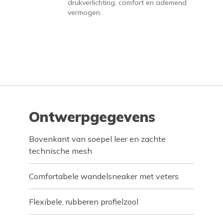
drukverlichting, comfort en ademend
vermogen.
Ontwerpgegevens
Bovenkant van soepel leer en zachte
technische mesh
Comfortabele wandelsneaker met veters
Flexibele, rubberen profielzool