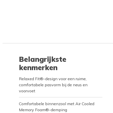
Belangrijkste
kenmerken
Relaxed Fit®-design voor een ruime,
comfortabele pasvorm bij de neus en
voorvoet
Comfortabele binnenzool met Air Cooled
Memory Foam®-demping