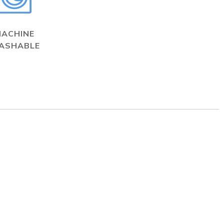
MACHINE
ASHABLE