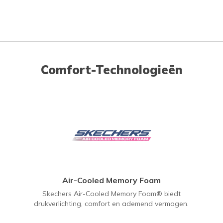
Comfort-Technologieën
Air-Cooled Memory Foam
Skechers Air-Cooled Memory Foam® biedt
drukverlichting, comfort en ademend vermogen.