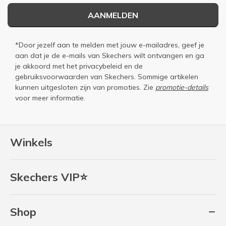
AANMELDEN
*Door jezelf aan te melden met jouw e-mailadres, geef je
aan dat je de e-mails van Skechers wilt ontvangen en ga
je akkoord met het
privacybeleid
en de
gebruiksvoorwaarden
van Skechers. Sommige artikelen
kunnen uitgesloten zijn van promoties. Zie
promotie-details
voor meer informatie.
Winkels
Skechers VIP⭐
Shop