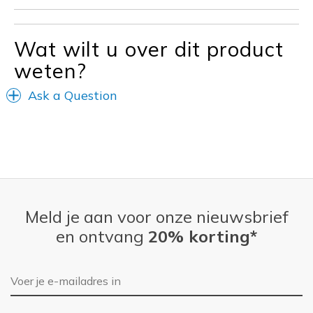
Wat wilt u over dit product
weten?
Ask a Question
Meld je aan voor onze nieuwsbrief
en ontvang
20% korting*
E-mailadres