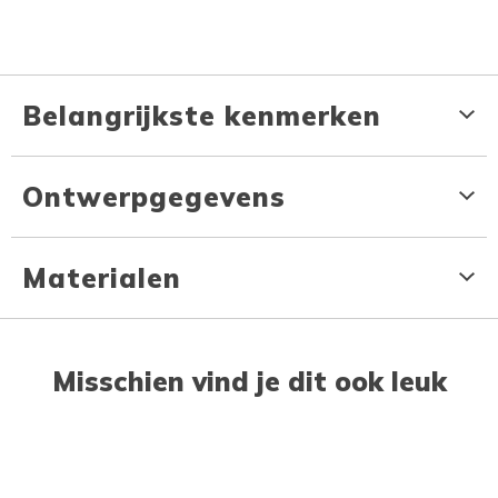
Belangrijkste kenmerken
Ontwerpgegevens
Materialen
Misschien vind je dit ook leuk