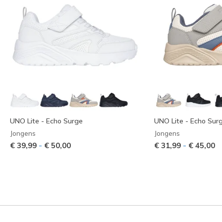
UNO Lite - Echo Surge
UNO Lite - Echo Sur
Jongens
Jongens
-
-
€ 39,99
€ 50,00
€ 31,99
€ 45,00