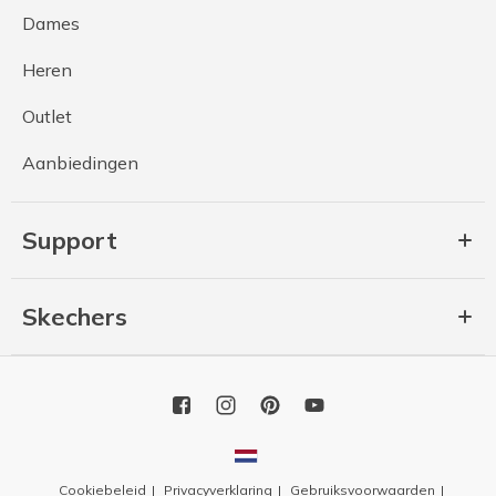
Dames
Heren
Outlet
Aanbiedingen
Support
Skechers
Cookiebeleid
Privacyverklaring
Gebruiksvoorwaarden