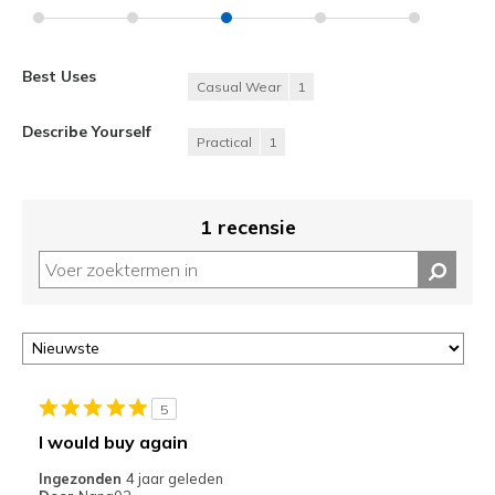
Best Uses
Casual Wear
1
Describe Yourself
Practical
1
1 recensie
5
I would buy again
Ingezonden
4 jaar geleden