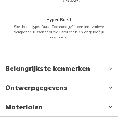
Hyper Burst
Skechers Hyper Burst Technology™: een innovatieve
dempende tussenzool die ultralicht is en ongelooflijk
responsief
Belangrijkste kenmerken
Ontwerpgegevens
Materialen