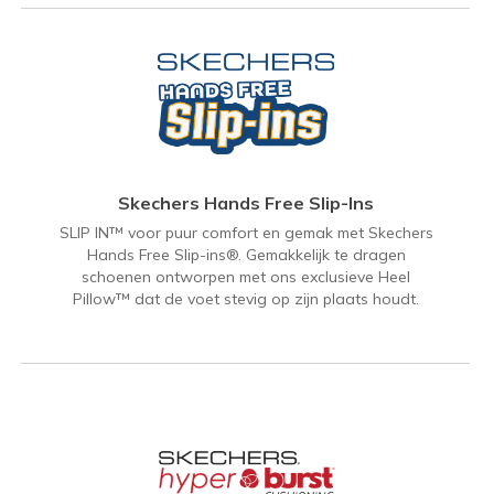
Skechers Hands Free Slip-Ins
SLIP IN™ voor puur comfort en gemak met Skechers
Hands Free Slip-ins®. Gemakkelijk te dragen
schoenen ontworpen met ons exclusieve Heel
Pillow™ dat de voet stevig op zijn plaats houdt.