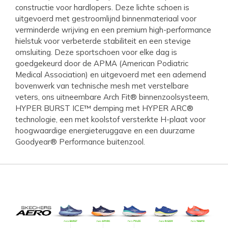
constructie voor hardlopers. Deze lichte schoen is
uitgevoerd met gestroomlijnd binnenmateriaal voor
verminderde wrijving en een premium high-performance
hielstuk voor verbeterde stabiliteit en een stevige
omsluiting. Deze sportschoen voor elke dag is
goedgekeurd door de APMA (American Podiatric
Medical Association) en uitgevoerd met een ademend
bovenwerk van technische mesh met verstelbare
veters, ons uitneembare Arch Fit® binnenzoolsysteem,
HYPER BURST ICE™ demping met HYPER ARC®
technologie, een met koolstof versterkte H-plaat voor
hoogwaardige energieteruggave en een duurzame
Goodyear® Performance buitenzool.