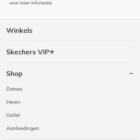
voor meer informatie.
Winkels
Skechers VIP⭐
Shop
Dames
Heren
Outlet
Aanbiedingen