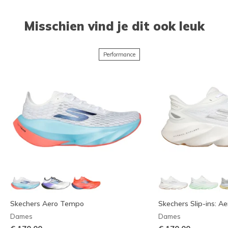
Misschien vind je dit ook leuk
Performance
Skechers Aero Tempo
Skechers Slip-ins: Ae
Dames
Dames