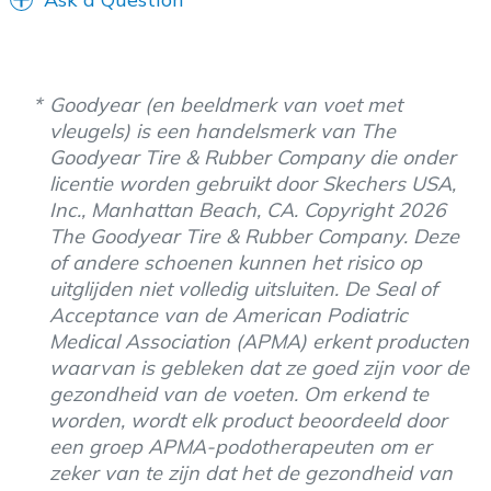
Goodyear (en beeldmerk van voet met
vleugels) is een handelsmerk van The
Goodyear Tire & Rubber Company die onder
licentie worden gebruikt door Skechers USA,
Inc., Manhattan Beach, CA. Copyright 2026
The Goodyear Tire & Rubber Company. Deze
of andere schoenen kunnen het risico op
uitglijden niet volledig uitsluiten. De Seal of
Acceptance van de American Podiatric
Medical Association (APMA) erkent producten
waarvan is gebleken dat ze goed zijn voor de
gezondheid van de voeten. Om erkend te
worden, wordt elk product beoordeeld door
een groep APMA-podotherapeuten om er
zeker van te zijn dat het de gezondheid van