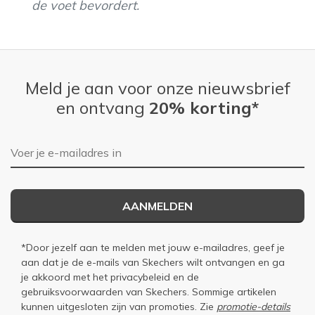
de voet bevordert.
Meld je aan voor onze nieuwsbrief
en ontvang
20% korting*
E-mailadres
AANMELDEN
*Door jezelf aan te melden met jouw e-mailadres, geef je
aan dat je de e-mails van Skechers wilt ontvangen en ga
je akkoord met het
privacybeleid
en de
gebruiksvoorwaarden
van Skechers. Sommige artikelen
kunnen uitgesloten zijn van promoties. Zie
promotie-details