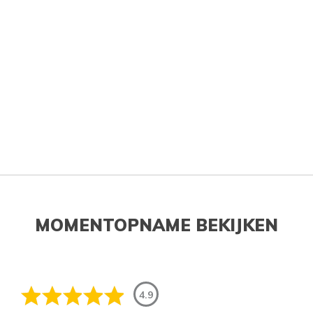
MOMENTOPNAME BEKIJKEN
4.9