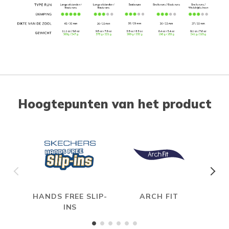
Hoogtepunten van het product
HANDS FREE SLIP-
ARCH FIT
INS