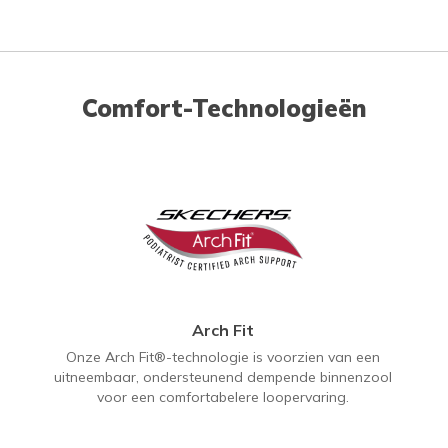
Comfort-Technologieën
Arch Fit
Onze Arch Fit®-technologie is voorzien van een
uitneembaar, ondersteunend dempende binnenzool
voor een comfortabelere loopervaring.