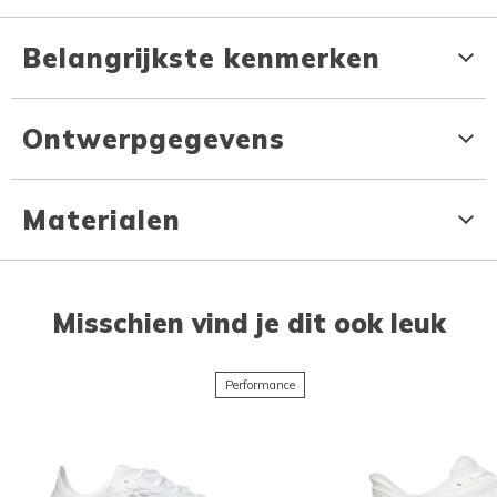
Belangrijkste kenmerken
Ontwerpgegevens
Materialen
Misschien vind je dit ook leuk
Performance