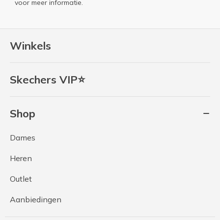
voor meer informatie.
Winkels
Skechers VIP⭐
Shop
Dames
Heren
Outlet
Aanbiedingen