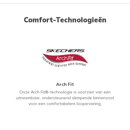
Comfort-Technologieën
Arch Fit
Onze Arch Fit®-technologie is voorzien van een
uitneembaar, ondersteunend dempende binnenzool
voor een comfortabelere loopervaring.