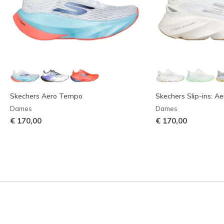
Skechers Aero Tempo
Skechers Slip-ins: Ae
Dames
Dames
€ 170,00
€ 170,00