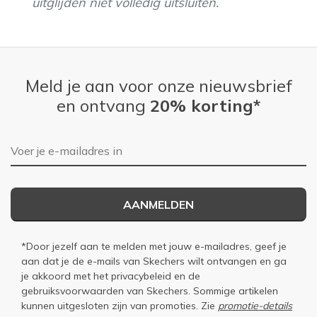
uitglijden niet volledig uitsluiten.
Meld je aan voor onze nieuwsbrief
en ontvang
20% korting*
E-mailadres
AANMELDEN
*Door jezelf aan te melden met jouw e-mailadres, geef je
aan dat je de e-mails van Skechers wilt ontvangen en ga
je akkoord met het
privacybeleid
en de
gebruiksvoorwaarden
van Skechers. Sommige artikelen
kunnen uitgesloten zijn van promoties. Zie
promotie-details