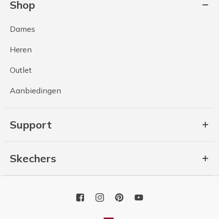
Shop
Dames
Heren
Outlet
Aanbiedingen
Support
Skechers