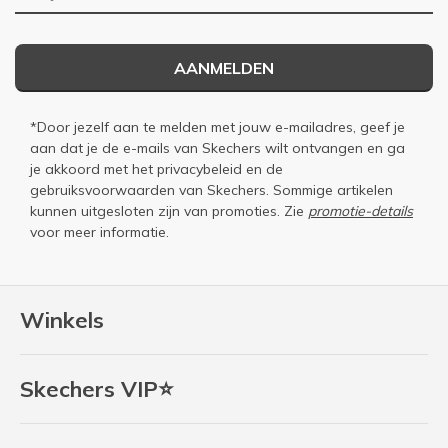
AANMELDEN
*Door jezelf aan te melden met jouw e-mailadres, geef je
aan dat je de e-mails van Skechers wilt ontvangen en ga
je akkoord met het
privacybeleid
en de
gebruiksvoorwaarden
van Skechers. Sommige artikelen
kunnen uitgesloten zijn van promoties. Zie
promotie-details
voor meer informatie.
Winkels
Skechers VIP⭐