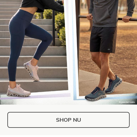
SHOP NU