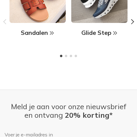
Sandalen
Glide Step
Meld je aan voor onze nieuwsbrief
en ontvang
20% korting*
E-mailadres