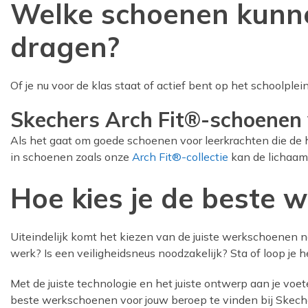
Welke schoenen kunne
dragen?
Of je nu voor de klas staat of actief bent op het schoolple
Skechers Arch Fit®-schoenen 
Als het gaat om goede schoenen voor leerkrachten die de 
in schoenen zoals onze
Arch Fit®-collectie
kan de lichaam
Hoe kies je de beste 
Uiteindelijk komt het kiezen van de juiste werkschoenen ne
werk? Is een veiligheidsneus noodzakelijk? Sta of loop je h
Met de juiste technologie en het juiste ontwerp aan je vo
beste werkschoenen voor jouw beroep te vinden bij Skech