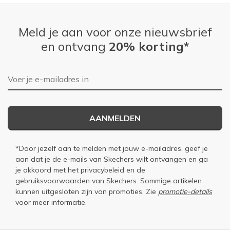
Meld je aan voor onze nieuwsbrief
en ontvang
20% korting*
E-mailadres
AANMELDEN
*Door jezelf aan te melden met jouw e-mailadres, geef je
aan dat je de e-mails van Skechers wilt ontvangen en ga
je akkoord met het
privacybeleid
en de
gebruiksvoorwaarden
van Skechers. Sommige artikelen
kunnen uitgesloten zijn van promoties. Zie
promotie-details
voor meer informatie.