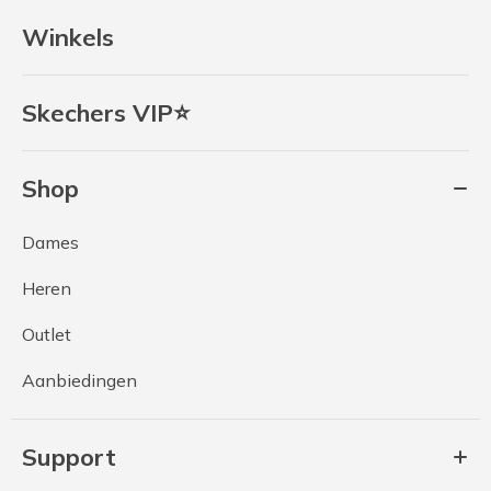
Winkels
Skechers VIP⭐
Shop
Dames
Heren
Outlet
Aanbiedingen
Support