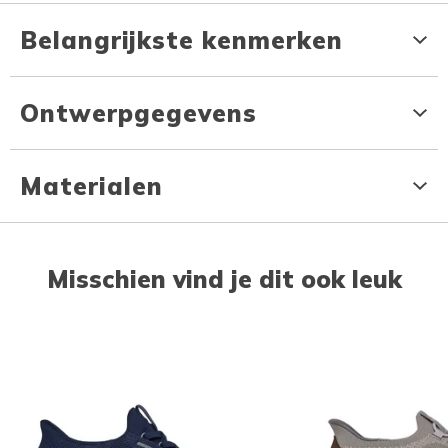
Belangrijkste kenmerken
Ontwerpgegevens
Materialen
Misschien vind je dit ook leuk