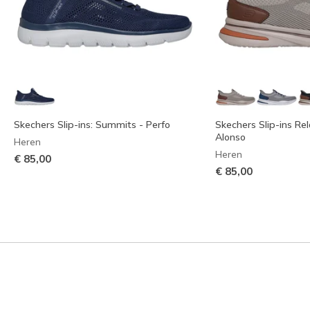
Skechers Slip-ins: Summits - Perfo
Skechers Slip-ins Rel
Alonso
Heren
Heren
€ 85,00
€ 85,00