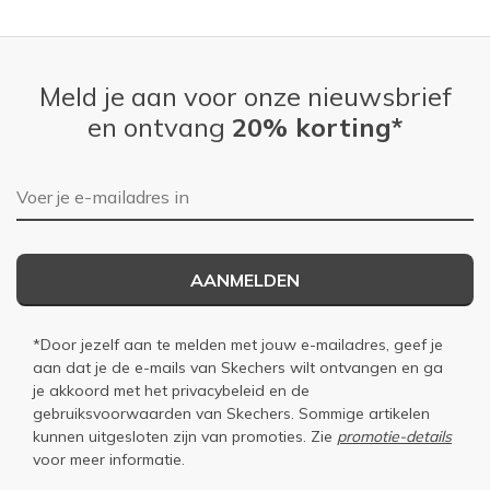
Meld je aan voor onze nieuwsbrief
en ontvang
20% korting*
E-mailadres
AANMELDEN
*Door jezelf aan te melden met jouw e-mailadres, geef je
aan dat je de e-mails van Skechers wilt ontvangen en ga
je akkoord met het
privacybeleid
en de
gebruiksvoorwaarden
van Skechers. Sommige artikelen
kunnen uitgesloten zijn van promoties. Zie
promotie-details
voor meer informatie.