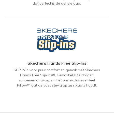
dat perfect is de gehele dag.
Skechers Hands Free Slip-Ins
SLIP IN™ voor puur comfort en gemak met Skechers
Hands Free Slip-ins®. Gemakkelijk te dragen
schoenen ontworpen met ons exclusieve Heel
Pillow™ dat de voet stevig op zijn plaats houdt.