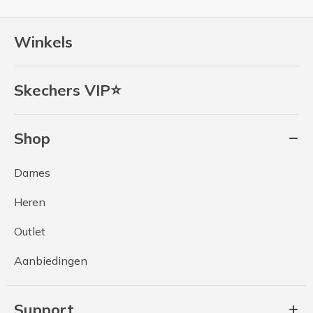
Winkels
Skechers VIP⭐
Shop
Dames
Heren
Outlet
Aanbiedingen
Support