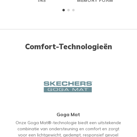
INS
MEMORY FOAM
Comfort-Technologieën
Goga Mat
Onze Goga Mat®-technologie biedt een uitstekende
combinatie van ondersteuning en comfort en zorgt
voor een lichtgewicht, gedempt, responsief gevoel