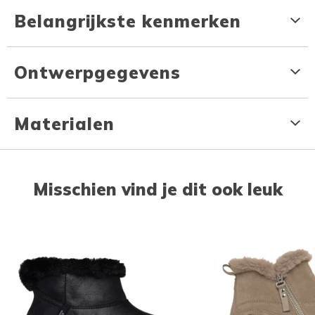
Belangrijkste kenmerken
Ontwerpgegevens
Materialen
Misschien vind je dit ook leuk