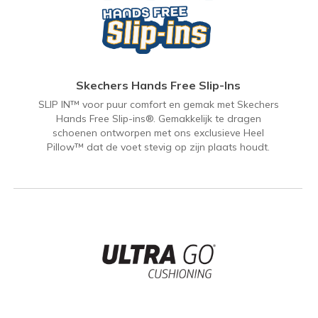
Skechers Hands Free Slip-Ins
SLIP IN™ voor puur comfort en gemak met Skechers
Hands Free Slip-ins®. Gemakkelijk te dragen
schoenen ontworpen met ons exclusieve Heel
Pillow™ dat de voet stevig op zijn plaats houdt.