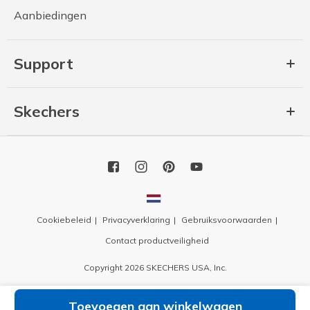
Aanbiedingen
Support
Skechers
Cookiebeleid
Privacyverklaring
Gebruiksvoorwaarden
Contact productveiligheid
Copyright 2026 SKECHERS USA, Inc.
Toevoegen aan winkelwagen