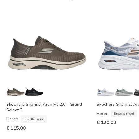
Skechers Slip-ins: Arch Fit 2.0 - Grand
Skechers Slip-ins: Arc
Select 2
Heren
Breedte maat
Heren
Breedte maat
€ 120,00
€ 115,00