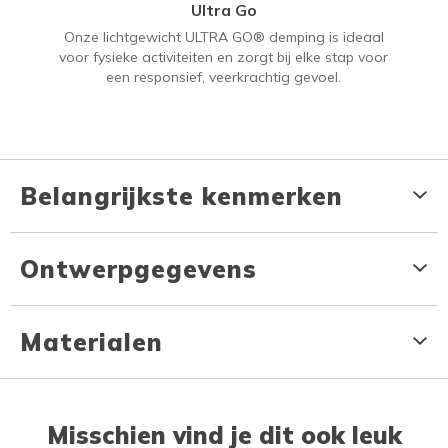
Ultra Go
Onze lichtgewicht ULTRA GO® demping is ideaal
voor fysieke activiteiten en zorgt bij elke stap voor
een responsief, veerkrachtig gevoel.
Belangrijkste kenmerken
Ontwerpgegevens
Materialen
Misschien vind je dit ook leuk