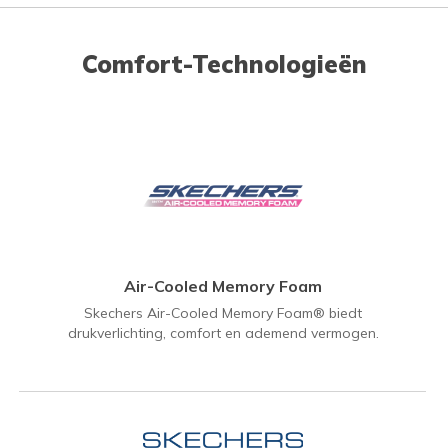
Comfort-Technologieën
Air-Cooled Memory Foam
Skechers Air-Cooled Memory Foam® biedt
drukverlichting, comfort en ademend vermogen.