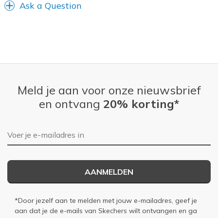
Ask a Question
Meld je aan voor onze nieuwsbrief
en ontvang
20% korting*
E-mailadres
AANMELDEN
*Door jezelf aan te melden met jouw e-mailadres, geef je
aan dat je de e-mails van Skechers wilt ontvangen en ga