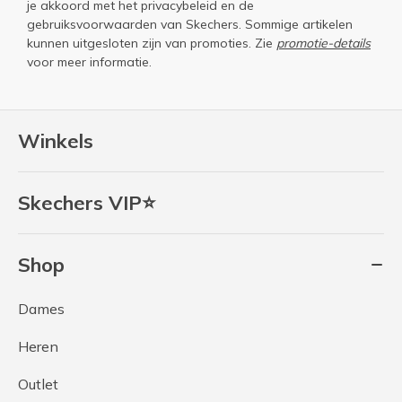
je akkoord met het
privacybeleid
en de
gebruiksvoorwaarden
van Skechers. Sommige artikelen
kunnen uitgesloten zijn van promoties. Zie
promotie-details
voor meer informatie.
Winkels
Skechers VIP⭐
Shop
Dames
Heren
Outlet