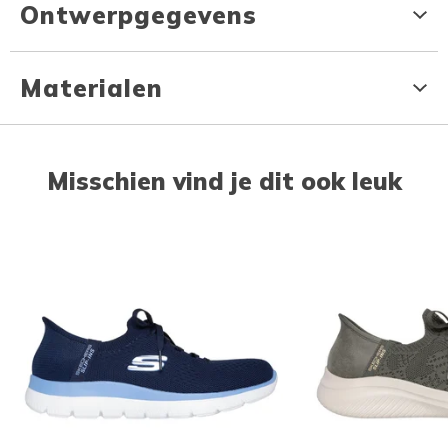
Ontwerpgegevens
Materialen
Misschien vind je dit ook leuk