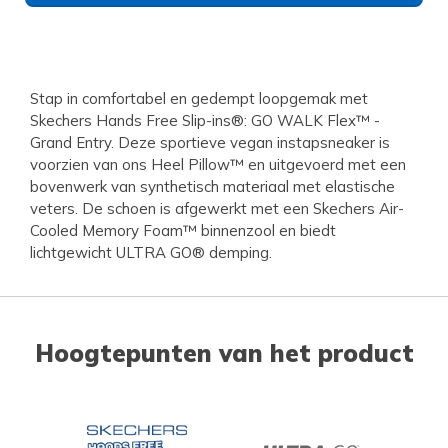
Stap in comfortabel en gedempt loopgemak met
Skechers Hands Free Slip-ins®: GO WALK Flex™ -
Grand Entry. Deze sportieve vegan instapsneaker is
voorzien van ons Heel Pillow™ en uitgevoerd met een
bovenwerk van synthetisch materiaal met elastische
veters. De schoen is afgewerkt met een Skechers Air-
Cooled Memory Foam™ binnenzool en biedt
lichtgewicht ULTRA GO® demping.
Hoogtepunten van het product