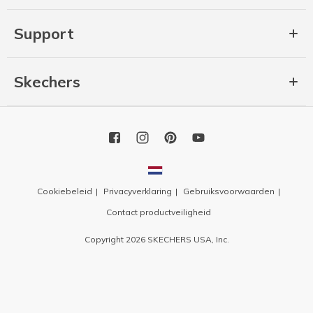
Support
Skechers
Cookiebeleid
Privacyverklaring
Gebruiksvoorwaarden
Contact productveiligheid
Copyright 2026 SKECHERS USA, Inc.