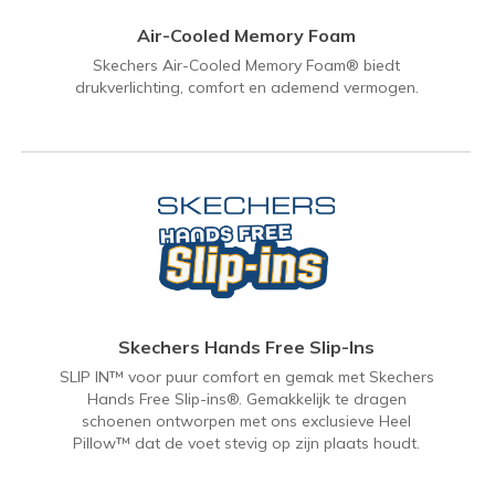
Air-Cooled Memory Foam
Skechers Air-Cooled Memory Foam® biedt
drukverlichting, comfort en ademend vermogen.
Skechers Hands Free Slip-Ins
SLIP IN™ voor puur comfort en gemak met Skechers
Hands Free Slip-ins®. Gemakkelijk te dragen
schoenen ontworpen met ons exclusieve Heel
Pillow™ dat de voet stevig op zijn plaats houdt.