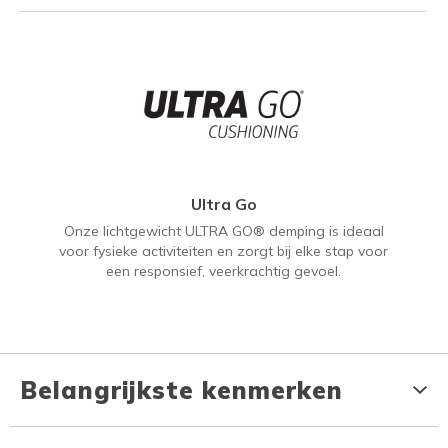
Ultra Go
Onze lichtgewicht ULTRA GO® demping is ideaal
voor fysieke activiteiten en zorgt bij elke stap voor
een responsief, veerkrachtig gevoel.
Belangrijkste kenmerken