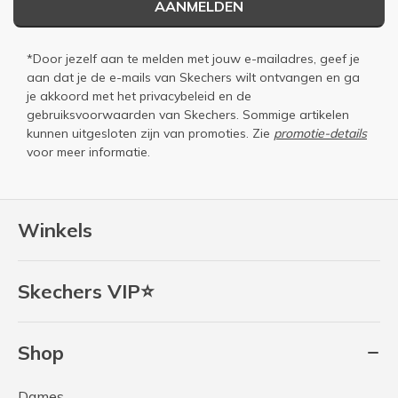
AANMELDEN
*Door jezelf aan te melden met jouw e-mailadres, geef je
aan dat je de e-mails van Skechers wilt ontvangen en ga
je akkoord met het
privacybeleid
en de
gebruiksvoorwaarden
van Skechers. Sommige artikelen
kunnen uitgesloten zijn van promoties. Zie
promotie-details
voor meer informatie.
Winkels
Skechers VIP⭐
Shop
Dames