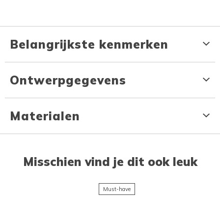
Belangrijkste kenmerken
Ontwerpgegevens
Materialen
Misschien vind je dit ook leuk
Must-have