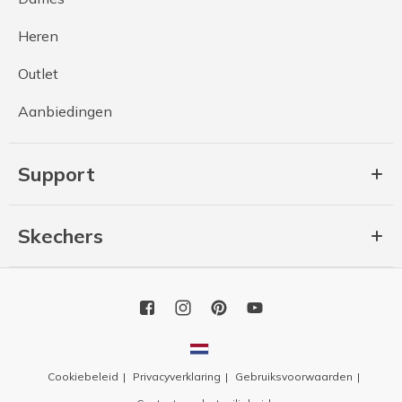
Heren
Outlet
Aanbiedingen
Support
Skechers
Cookiebeleid
Privacyverklaring
Gebruiksvoorwaarden