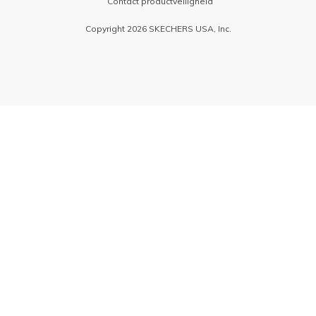
Contact productveiligheid
Copyright 2026 SKECHERS USA, Inc.