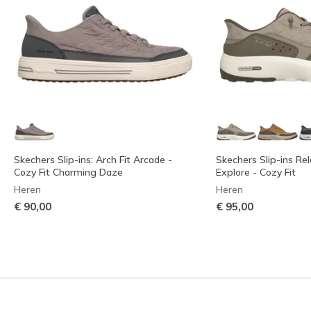
Skechers Slip-ins: Arch Fit Arcade -
Skechers Slip-ins Rel
Cozy Fit Charming Daze
Explore - Cozy Fit
Heren
Heren
€ 90,00
€ 95,00