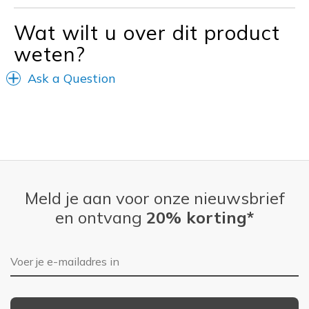
Wat wilt u over dit product
weten?
Ask a Question
Meld je aan voor onze nieuwsbrief
en ontvang
20% korting*
E-mailadres