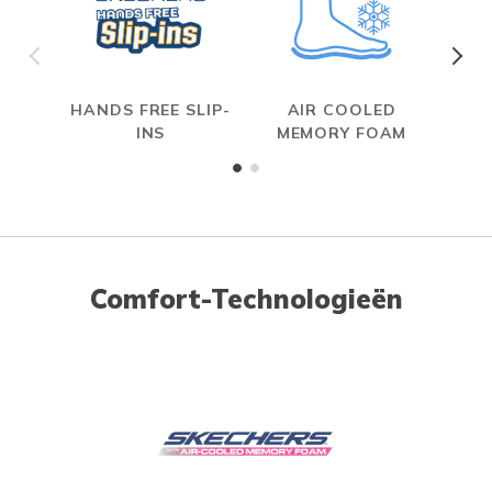
HANDS FREE SLIP-
AIR COOLED
INS
MEMORY FOAM
Comfort-Technologieën