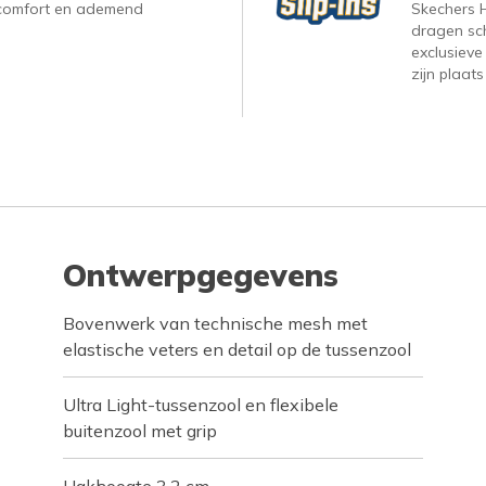
, comfort en ademend
Skechers H
dragen sc
exclusieve
zijn plaats
Ontwerpgegevens
Bovenwerk van technische mesh met
elastische veters en detail op de tussenzool
Ultra Light-tussenzool en flexibele
buitenzool met grip