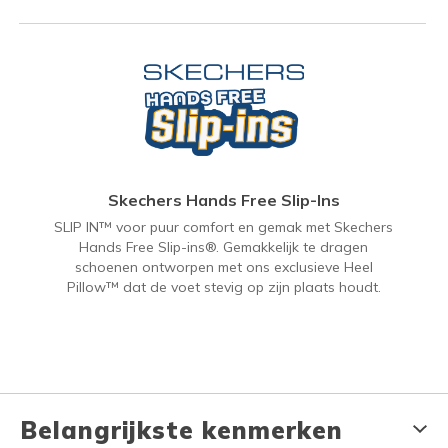
Skechers Hands Free Slip-Ins
SLIP IN™ voor puur comfort en gemak met Skechers
Hands Free Slip-ins®. Gemakkelijk te dragen
schoenen ontworpen met ons exclusieve Heel
Pillow™ dat de voet stevig op zijn plaats houdt.
Belangrijkste kenmerken