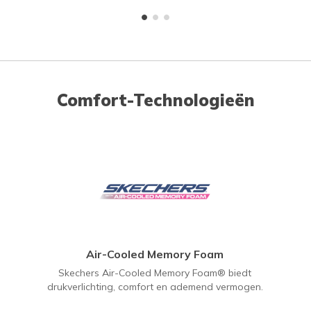
Comfort-Technologieën
Air-Cooled Memory Foam
Skechers Air-Cooled Memory Foam® biedt
drukverlichting, comfort en ademend vermogen.