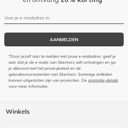
E-mailadres
AANMELDEN
*Door jezelf aan te melden met jouw e-mailadres, geef je
aan dat je de e-mails van Skechers wilt ontvangen en ga
je akkoord met het
privacybeleid
en de
gebruiksvoorwaarden
van Skechers. Sommige artikelen
kunnen uitgesloten zijn van promoties. Zie
promotie-details
voor meer informatie.
Winkels