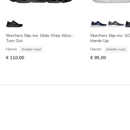
Skechers Slip-ins: Glide-Step Altus -
Skechers Slip-ins: G
Turn Out
Hands Up
Heren
Heren
Breedte maat
Breedte maat
€ 110,00
€ 85,00