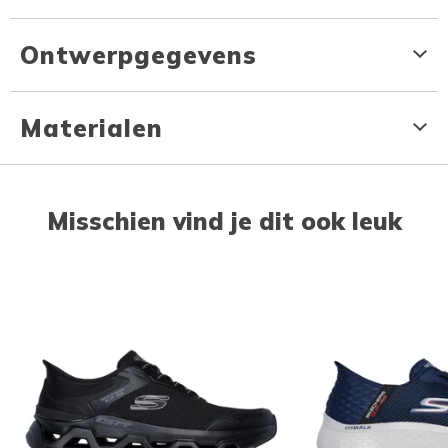
Ontwerpgegevens
Materialen
Misschien vind je dit ook leuk