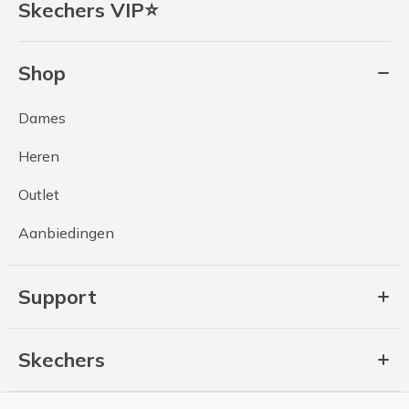
Skechers VIP⭐
Shop
Dames
Heren
Outlet
Aanbiedingen
Support
Skechers