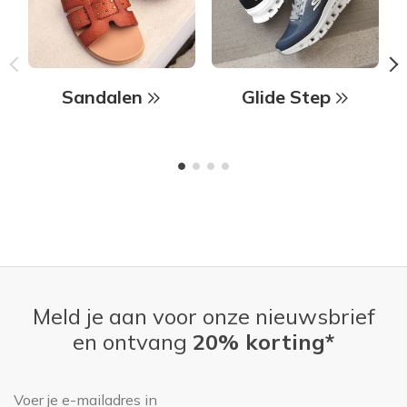
Sandalen
Glide Step
Meld je aan voor onze nieuwsbrief
en ontvang
20% korting*
E-mailadres