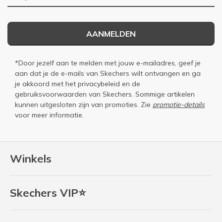
AANMELDEN
*Door jezelf aan te melden met jouw e-mailadres, geef je
aan dat je de e-mails van Skechers wilt ontvangen en ga
je akkoord met het
privacybeleid
en de
gebruiksvoorwaarden
van Skechers. Sommige artikelen
kunnen uitgesloten zijn van promoties. Zie
promotie-details
voor meer informatie.
Winkels
Skechers VIP⭐