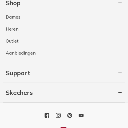
Shop
Dames
Heren
Outlet
Aanbiedingen
Support
Skechers