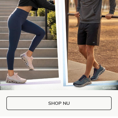
SHOP NU