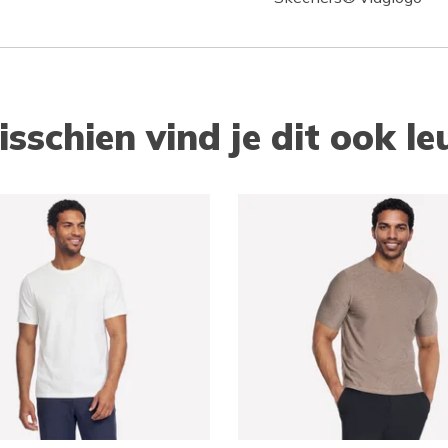
isschien vind je dit ook le