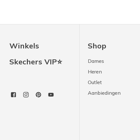
Winkels
Shop
Skechers VIP⭐
Dames
Heren
Outlet
Aanbiedingen