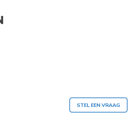
N
STEL EEN VRAAG