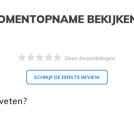
OMENTOPNAME BEKIJKE
Geen beoordelingen
SCHRIJF DE EERSTE REVIEW
 weten?