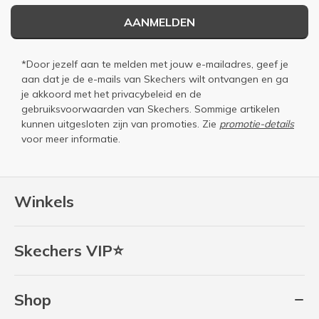
AANMELDEN
*Door jezelf aan te melden met jouw e-mailadres, geef je
aan dat je de e-mails van Skechers wilt ontvangen en ga
je akkoord met het
privacybeleid
en de
gebruiksvoorwaarden
van Skechers. Sommige artikelen
kunnen uitgesloten zijn van promoties. Zie
promotie-details
voor meer informatie.
Winkels
Skechers VIP⭐
Shop