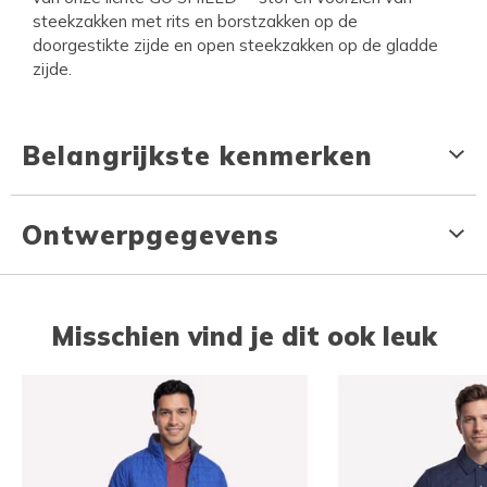
steekzakken met rits en borstzakken op de
doorgestikte zijde en open steekzakken op de gladde
zijde.
Belangrijkste kenmerken
Ontwerpgegevens
Misschien vind je dit ook leuk