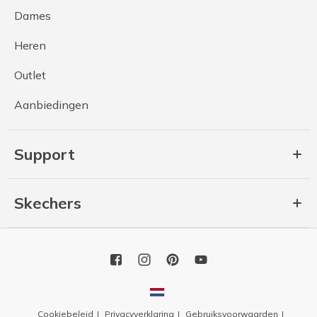
Dames
Heren
Outlet
Aanbiedingen
Support
Skechers
Cookiebeleid
Privacyverklaring
Gebruiksvoorwaarden