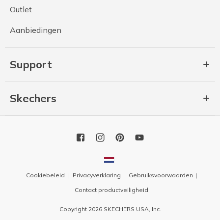
Outlet
Aanbiedingen
Support
Skechers
Cookiebeleid
Privacyverklaring
Gebruiksvoorwaarden
Contact productveiligheid
Copyright 2026 SKECHERS USA, Inc.