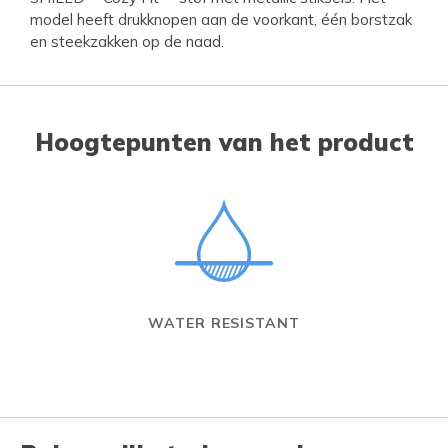
model heeft drukknopen aan de voorkant, één borstzak
en steekzakken op de naad.
Hoogtepunten van het product
WATER RESISTANT