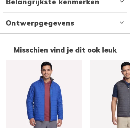
Belangrijkste kenmerken
Ontwerpgegevens
Misschien vind je dit ook leuk