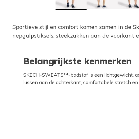
Sportieve stijl en comfort komen samen in de Sk
nepgulpstiksels, steekzakken aan de voorkant 
Belangrijkste kenmerken
SKECH-SWEATS™-badstof is een lichtgewicht, a
lussen aan de achterkant, comfortabele stretch 