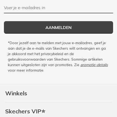
E-mailadres
AANMELDEN
*Door jezelf aan te melden met jouw e-mailadres, geef je
aan dat je de e-mails van Skechers wilt ontvangen en ga
je akkoord met het
privacybeleid
en de
gebruiksvoorwaarden
van Skechers. Sommige artikelen
kunnen uitgesloten zijn van promoties. Zie
promotie-details
voor meer informatie.
Winkels
Skechers VIP⭐