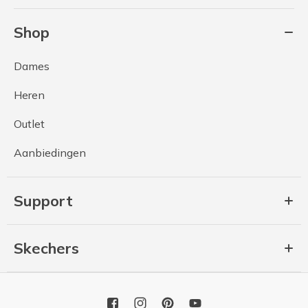
Shop
Dames
Heren
Outlet
Aanbiedingen
Support
Skechers