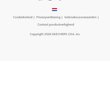
Cookiebeleid
Privacyverklaring
Gebruiksvoorwaarden
Contact productveiligheid
Copyright 2026 SKECHERS USA, Inc.