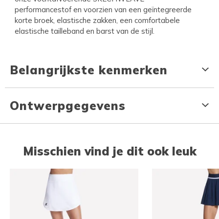
performancestof en voorzien van een geïntegreerde
korte broek, elastische zakken, een comfortabele
elastische tailleband en barst van de stijl.
Belangrijkste kenmerken
Ontwerpgegevens
Misschien vind je dit ook leuk