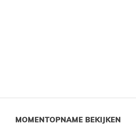
MOMENTOPNAME BEKIJKEN