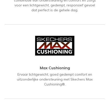
combinatie van ondersteuning en comfort en zorgt
voor een lichtgewicht, gedempt, responsief gevoel
dat perfect is de gehele dag.
Max Cushioning
Ervaar lichtgewicht, goed gedempt comfort en
uitzonderlijke ondersteuning met Skechers Max
Cushioning®.