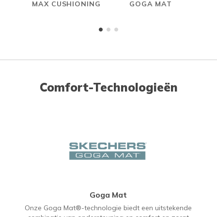
MAX CUSHIONING
GOGA MAT
Comfort-Technologieën
Goga Mat
Onze Goga Mat®-technologie biedt een uitstekende