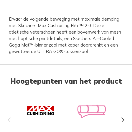
Ervaar de volgende beweging met maximale demping
met Skechers Max Cushioning Elite™ 2.0. Deze
atletische veterschoen heeft een bovenwerk van mesh
met haptische printdetails, een Skechers Air-Cooled
Goga Mat™-binnenzool met koper doordrenkt en een
gewatteerde ULTRA GO®-tussenzool.
Hoogtepunten van het product