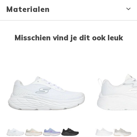
Materialen
Misschien vind je dit ook leuk