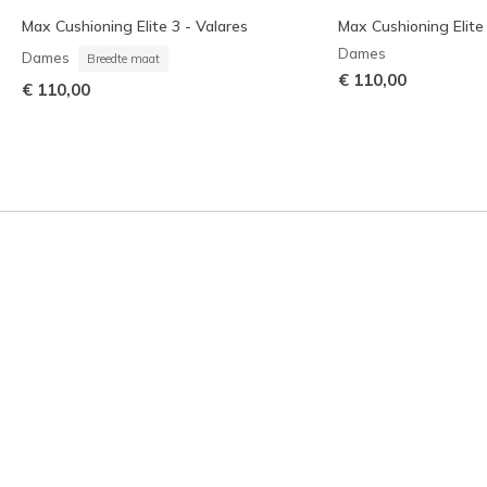
Max Cushioning Elite 3 - Valares
Max Cushioning Elite 
Dames
Dames
Breedte maat
€ 110,00
€ 110,00