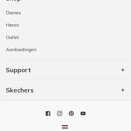
Dames
Heren
Outlet
Aanbiedingen
Support
Skechers