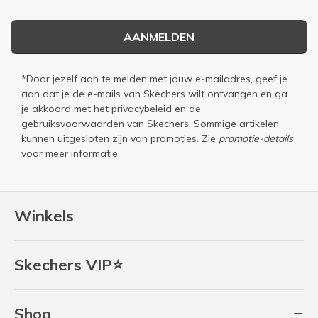
AANMELDEN
*Door jezelf aan te melden met jouw e-mailadres, geef je
aan dat je de e-mails van Skechers wilt ontvangen en ga
je akkoord met het
privacybeleid
en de
gebruiksvoorwaarden
van Skechers. Sommige artikelen
kunnen uitgesloten zijn van promoties. Zie
promotie-details
voor meer informatie.
Winkels
Skechers VIP⭐
Shop