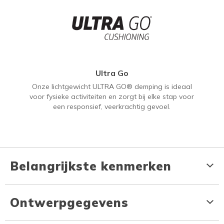
Ultra Go
Onze lichtgewicht ULTRA GO® demping is ideaal
voor fysieke activiteiten en zorgt bij elke stap voor
een responsief, veerkrachtig gevoel.
Belangrijkste kenmerken
Ontwerpgegevens