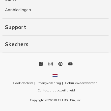
Aanbiedingen
Support
Skechers
Cookiebeleid
Privacyverklaring
Gebruiksvoorwaarden
Contact productveiligheid
Copyright 2026 SKECHERS USA, Inc.