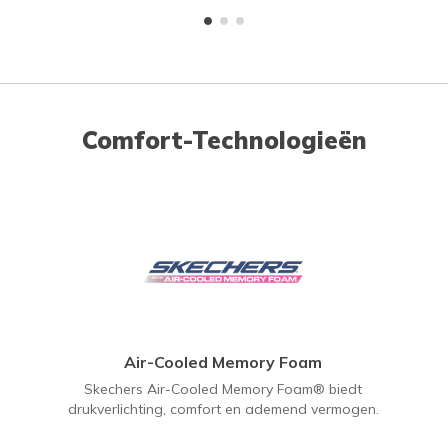
Comfort-Technologieën
Air-Cooled Memory Foam
Skechers Air-Cooled Memory Foam® biedt
drukverlichting, comfort en ademend vermogen.