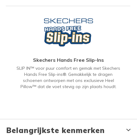
Skechers Hands Free Slip-Ins
SLIP IN™ voor puur comfort en gemak met Skechers
Hands Free Slip-ins®. Gemakkelijk te dragen
schoenen ontworpen met ons exclusieve Heel
Pillow™ dat de voet stevig op zijn plaats houdt.
Belangrijkste kenmerken