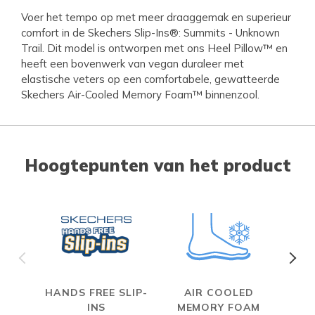
Voer het tempo op met meer draaggemak en superieur
comfort in de Skechers Slip-Ins®: Summits - Unknown
Trail. Dit model is ontworpen met ons Heel Pillow™ en
heeft een bovenwerk van vegan duraleer met
elastische veters op een comfortabele, gewatteerde
Skechers Air-Cooled Memory Foam™ binnenzool.
Hoogtepunten van het product
HANDS FREE SLIP-
AIR COOLED
INS
MEMORY FOAM