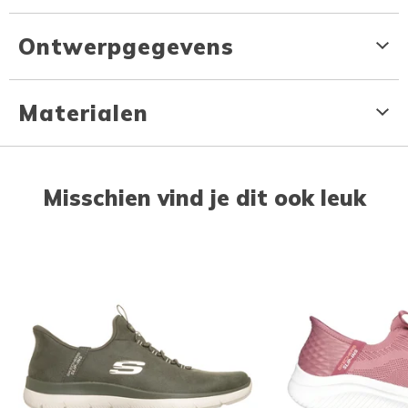
Ontwerpgegevens
Materialen
Misschien vind je dit ook leuk