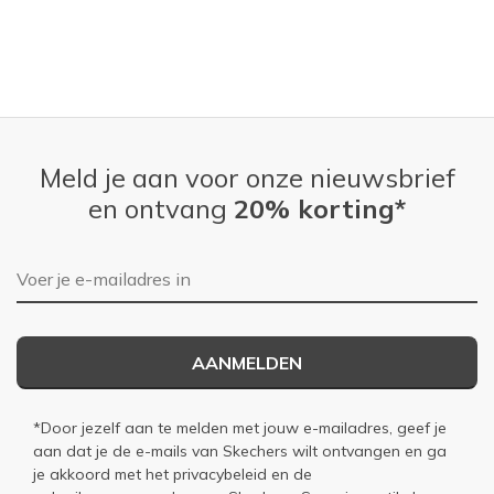
Meld je aan voor onze nieuwsbrief
en ontvang
20% korting*
E-mailadres
AANMELDEN
*Door jezelf aan te melden met jouw e-mailadres, geef je
aan dat je de e-mails van Skechers wilt ontvangen en ga
je akkoord met het
privacybeleid
en de