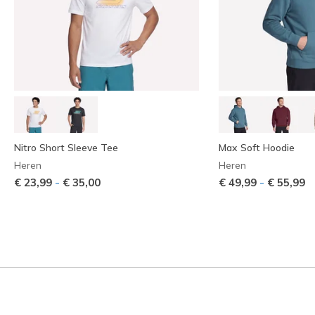
Nitro Short Sleeve Tee
Max Soft Hoodie
Heren
Heren
-
-
€ 23,99
€ 35,00
€ 49,99
€ 55,99