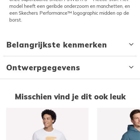
model heeft een geribde onderzoom en manchetten, en
een Skechers Performance™ logographic midden op de
borst.
Belangrijkste kenmerken
Ontwerpgegevens
Misschien vind je dit ook leuk