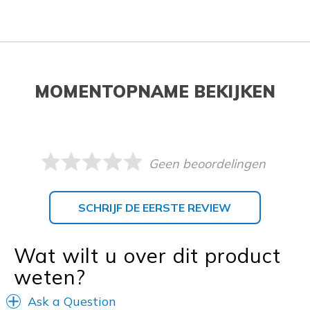
MOMENTOPNAME BEKIJKEN
Geen beoordelingen
SCHRIJF DE EERSTE REVIEW
Wat wilt u over dit product
weten?
Ask a Question