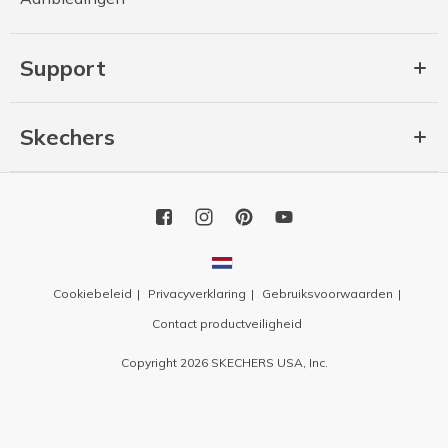
Support
Skechers
Cookiebeleid
Privacyverklaring
Gebruiksvoorwaarden
Contact productveiligheid
Copyright 2026 SKECHERS USA, Inc.