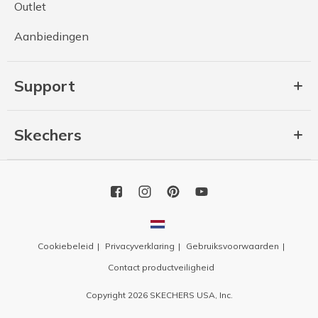
Outlet
Aanbiedingen
Support
Skechers
Cookiebeleid
Privacyverklaring
Gebruiksvoorwaarden
Contact productveiligheid
Copyright 2026 SKECHERS USA, Inc.