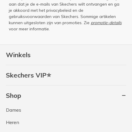
aan dat je de e-mails van Skechers wilt ontvangen en ga
je akkoord met het
privacybeleid
en de
gebruiksvoorwaarden
van Skechers. Sommige artikelen
kunnen uitgesloten zijn van promoties. Zie
promotie-details
voor meer informatie.
Winkels
Skechers VIP⭐
Shop
Dames
Heren