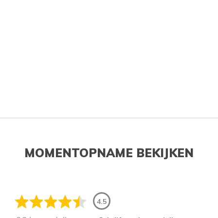
MOMENTOPNAME BEKIJKEN
4.5