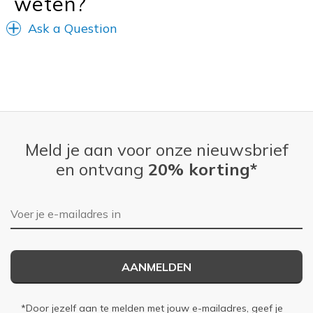
weten?
Ask a Question
Meld je aan voor onze nieuwsbrief
en ontvang
20% korting*
E-mailadres
AANMELDEN
*Door jezelf aan te melden met jouw e-mailadres, geef je