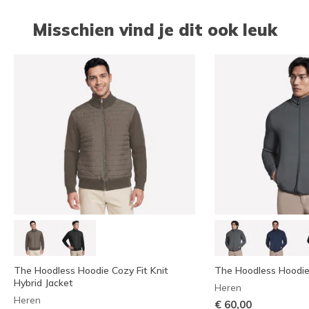
Misschien vind je dit ook leuk
The Hoodless Hoodie Cozy Fit Knit
The Hoodless Hoodi
Hybrid Jacket
Heren
Heren
€ 60,00