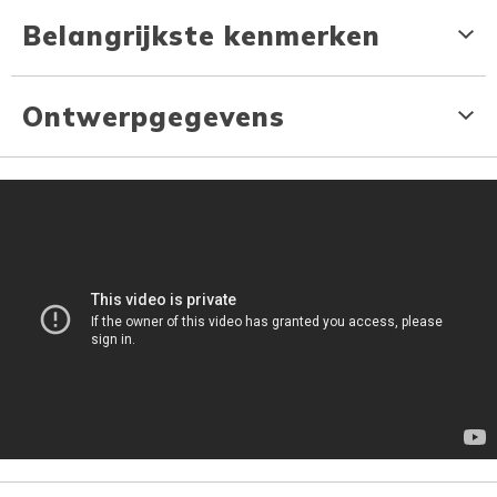
Belangrijkste kenmerken
Ontwerpgegevens