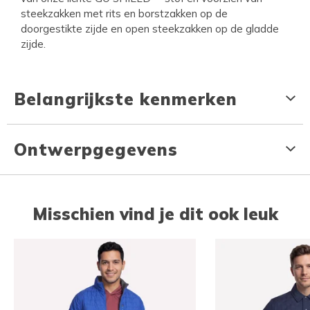
steekzakken met rits en borstzakken op de
doorgestikte zijde en open steekzakken op de gladde
zijde.
Belangrijkste kenmerken
Ontwerpgegevens
Misschien vind je dit ook leuk