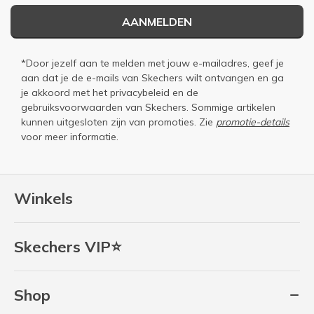
AANMELDEN
*Door jezelf aan te melden met jouw e-mailadres, geef je
aan dat je de e-mails van Skechers wilt ontvangen en ga
je akkoord met het
privacybeleid
en de
gebruiksvoorwaarden
van Skechers. Sommige artikelen
kunnen uitgesloten zijn van promoties. Zie
promotie-details
voor meer informatie.
Winkels
Skechers VIP⭐
Shop