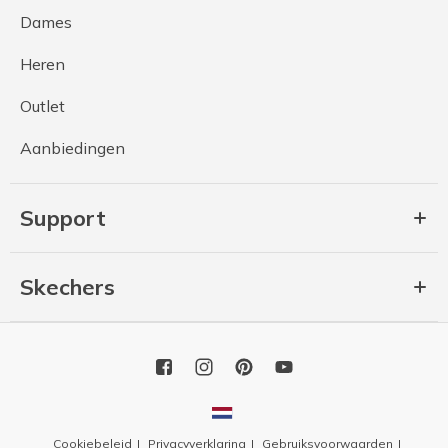
Dames
Heren
Outlet
Aanbiedingen
Support
Skechers
Cookiebeleid
Privacyverklaring
Gebruiksvoorwaarden