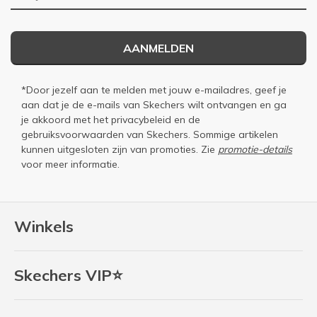
AANMELDEN
*Door jezelf aan te melden met jouw e-mailadres, geef je
aan dat je de e-mails van Skechers wilt ontvangen en ga
je akkoord met het
privacybeleid
en de
gebruiksvoorwaarden
van Skechers. Sommige artikelen
kunnen uitgesloten zijn van promoties. Zie
promotie-details
voor meer informatie.
Winkels
Skechers VIP⭐