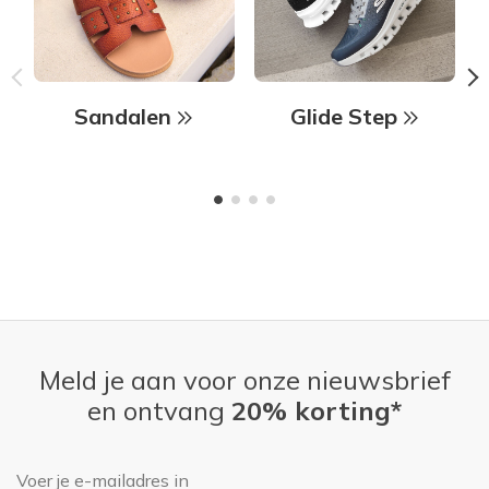
Sandalen
Glide Step
Meld je aan voor onze nieuwsbrief
en ontvang
20% korting*
E-mailadres