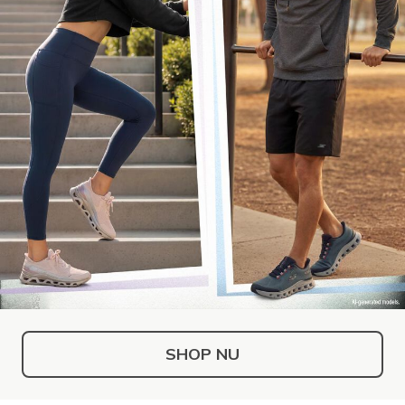
SHOP NU