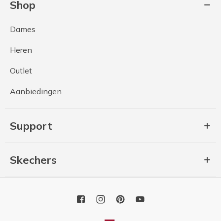
Shop
Dames
Heren
Outlet
Aanbiedingen
Support
Skechers