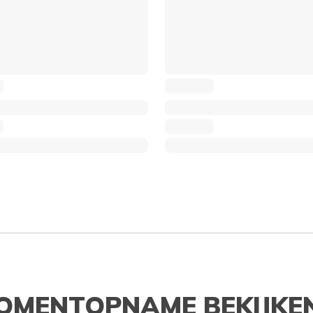
OMENTOPNAME BEKIJKE