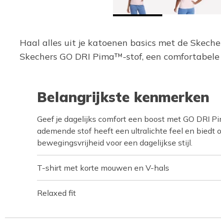
Haal alles uit je katoenen basics met de Skec
Skechers GO DRI Pima™-stof, een comfortabele u
Belangrijkste kenmerken
Geef je dagelijks comfort een boost met GO DRI 
ademende stof heeft een ultralichte feel en biedt 
bewegingsvrijheid voor een dagelijkse stijl.
T-shirt met korte mouwen en V-hals
Relaxed fit