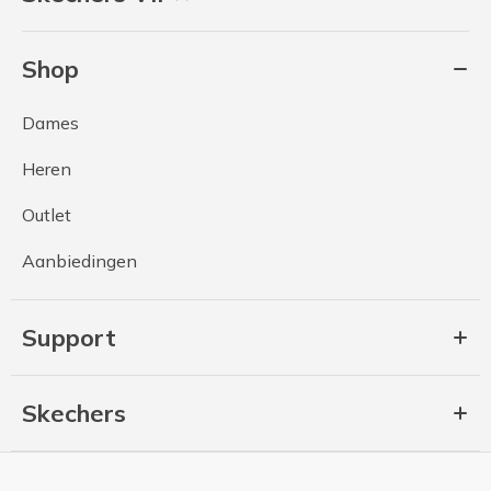
Shop
Dames
Heren
Outlet
Aanbiedingen
Support
Skechers