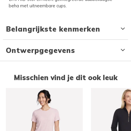
beha met uitneembare cups.
Belangrijkste kenmerken
Ontwerpgegevens
Misschien vind je dit ook leuk