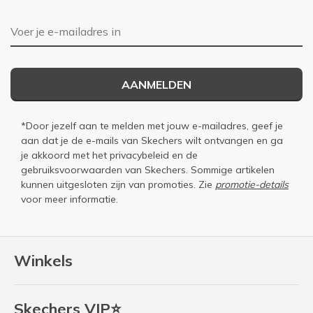
E-mailadres
AANMELDEN
*Door jezelf aan te melden met jouw e-mailadres, geef je
aan dat je de e-mails van Skechers wilt ontvangen en ga
je akkoord met het
privacybeleid
en de
gebruiksvoorwaarden
van Skechers. Sommige artikelen
kunnen uitgesloten zijn van promoties. Zie
promotie-details
voor meer informatie.
Winkels
Skechers VIP⭐