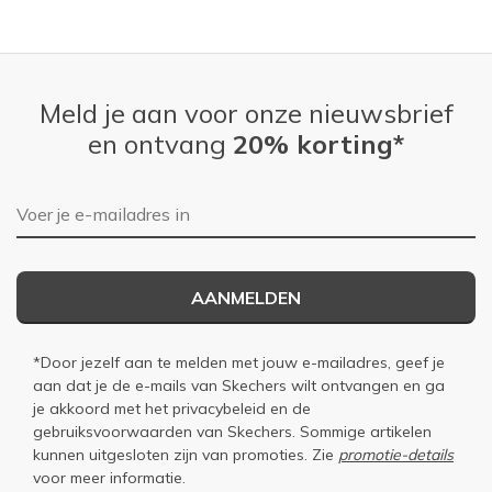
Meld je aan voor onze nieuwsbrief
en ontvang
20% korting*
E-mailadres
AANMELDEN
*Door jezelf aan te melden met jouw e-mailadres, geef je
aan dat je de e-mails van Skechers wilt ontvangen en ga
je akkoord met het
privacybeleid
en de
gebruiksvoorwaarden
van Skechers. Sommige artikelen
kunnen uitgesloten zijn van promoties. Zie
promotie-details
voor meer informatie.