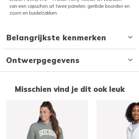
van een capuchon uit twee panelen, geribde boorden en
zoom en buidelzakken.
Belangrijkste kenmerken
Ontwerpgegevens
Misschien vind je dit ook leuk