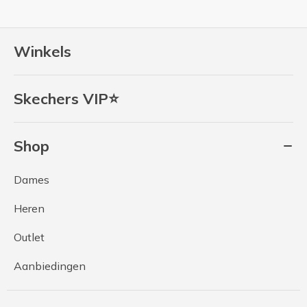
Winkels
Skechers VIP⭐
Shop
Dames
Heren
Outlet
Aanbiedingen