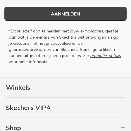
AANMELDEN
*Door jezelf aan te melden met jouw e-mailadres, geef je
aan dat je de e-mails van Skechers wilt ontvangen en ga
je akkoord met het
privacybeleid
en de
gebruiksvoorwaarden
van Skechers. Sommige artikelen
kunnen uitgesloten zijn van promoties. Zie
promotie-details
voor meer informatie.
Winkels
Skechers VIP⭐
Shop