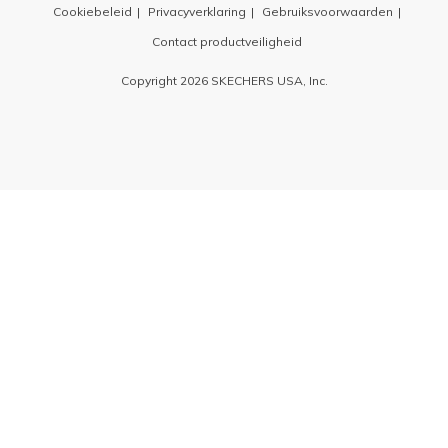
Cookiebeleid
Privacyverklaring
Gebruiksvoorwaarden
Contact productveiligheid
Copyright 2026 SKECHERS USA, Inc.