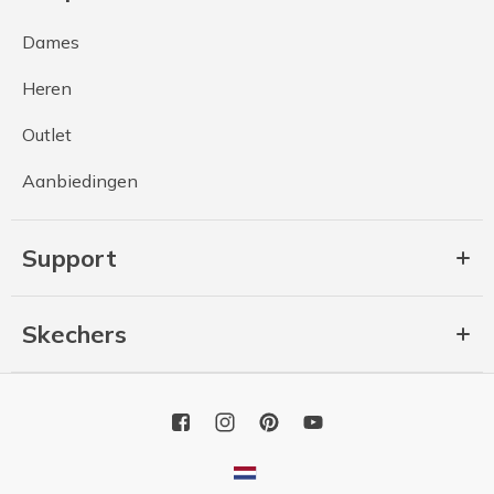
Dames
Heren
Outlet
Aanbiedingen
Support
Skechers