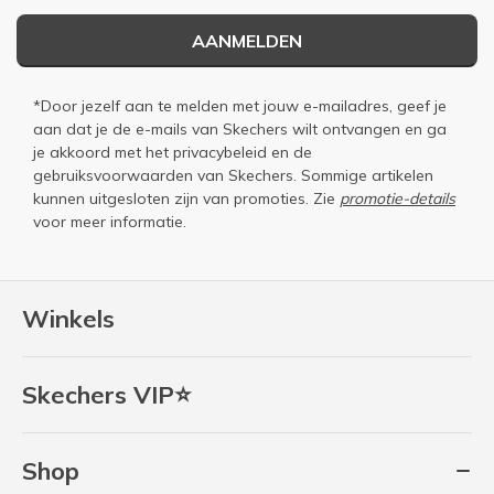
AANMELDEN
*Door jezelf aan te melden met jouw e-mailadres, geef je
aan dat je de e-mails van Skechers wilt ontvangen en ga
je akkoord met het
privacybeleid
en de
gebruiksvoorwaarden
van Skechers. Sommige artikelen
kunnen uitgesloten zijn van promoties. Zie
promotie-details
voor meer informatie.
Winkels
Skechers VIP⭐
Shop