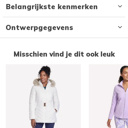
Belangrijkste kenmerken
Ontwerpgegevens
Misschien vind je dit ook leuk