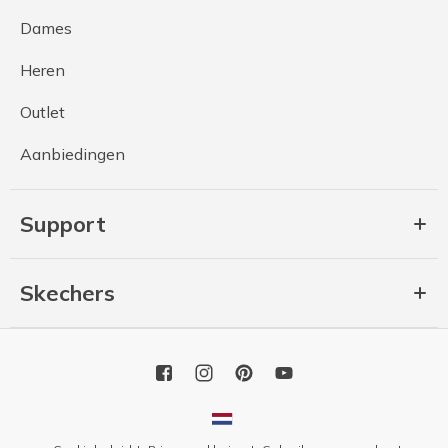
Dames
Heren
Outlet
Aanbiedingen
Support
Skechers