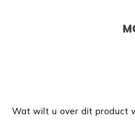
M
Wat wilt u over dit product