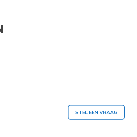
N
STEL EEN VRAAG