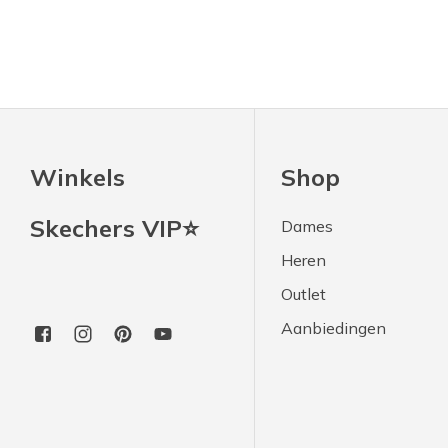
Winkels
Shop
Skechers VIP⭐
Dames
Heren
Outlet
Aanbiedingen