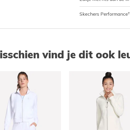
Skechers Performance
isschien vind je dit ook le