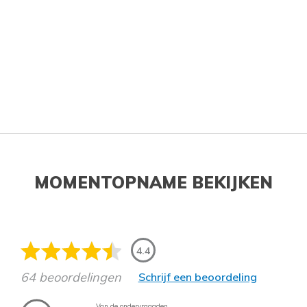
MOMENTOPNAME BEKIJKEN
4.4
64 beoordelingen
Schrijf een beoordeling
Van de ondervraagden