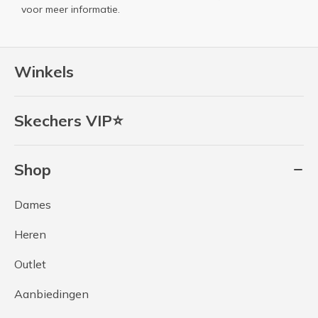
voor meer informatie.
Winkels
Skechers VIP⭐
Shop
Dames
Heren
Outlet
Aanbiedingen