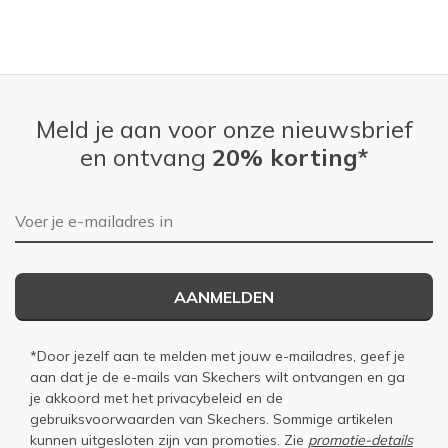
Meld je aan voor onze nieuwsbrief
en ontvang
20% korting*
E-mailadres
AANMELDEN
*Door jezelf aan te melden met jouw e-mailadres, geef je
aan dat je de e-mails van Skechers wilt ontvangen en ga
je akkoord met het
privacybeleid
en de
gebruiksvoorwaarden
van Skechers. Sommige artikelen
kunnen uitgesloten zijn van promoties. Zie
promotie-details