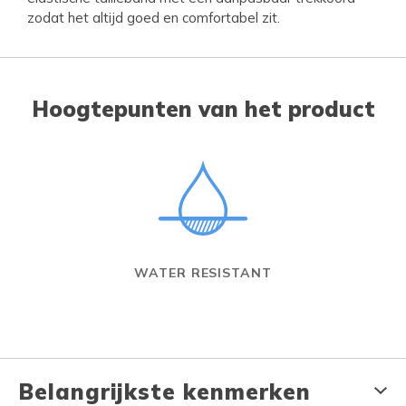
zodat het altijd goed en comfortabel zit.
Hoogtepunten van het product
WATER RESISTANT
Belangrijkste kenmerken