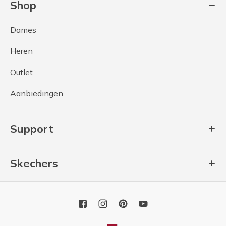
Shop
Dames
Heren
Outlet
Aanbiedingen
Support
Skechers