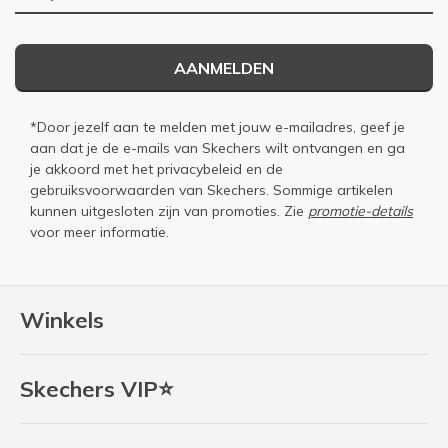
AANMELDEN
*Door jezelf aan te melden met jouw e-mailadres, geef je
aan dat je de e-mails van Skechers wilt ontvangen en ga
je akkoord met het
privacybeleid
en de
gebruiksvoorwaarden
van Skechers. Sommige artikelen
kunnen uitgesloten zijn van promoties. Zie
promotie-details
voor meer informatie.
Winkels
Skechers VIP⭐