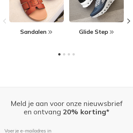
Sandalen
Glide Step
Meld je aan voor onze nieuwsbrief
en ontvang
20% korting*
E-mailadres