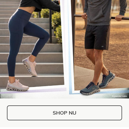
SHOP NU