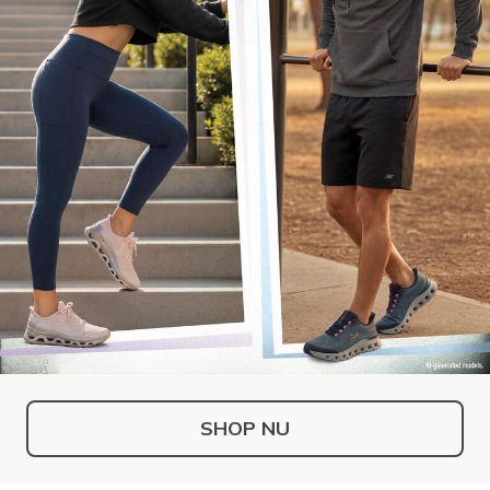
SHOP NU