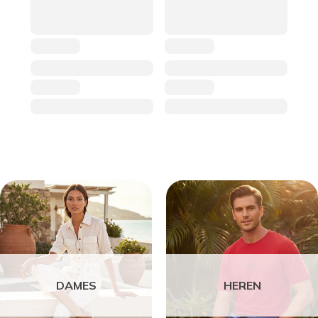
DAMES
HEREN