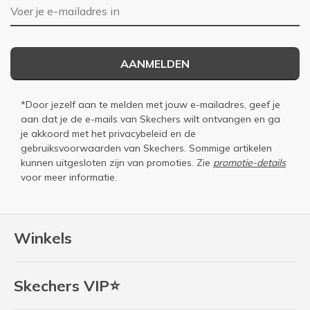
E-mailadres
AANMELDEN
*Door jezelf aan te melden met jouw e-mailadres, geef je
aan dat je de e-mails van Skechers wilt ontvangen en ga
je akkoord met het
privacybeleid
en de
gebruiksvoorwaarden
van Skechers. Sommige artikelen
kunnen uitgesloten zijn van promoties. Zie
promotie-details
voor meer informatie.
Winkels
Skechers VIP⭐