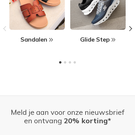
Sandalen
Glide Step
Meld je aan voor onze nieuwsbrief
en ontvang
20% korting*