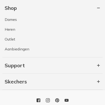
Shop
Dames
Heren
Outlet
Aanbiedingen
Support
Skechers