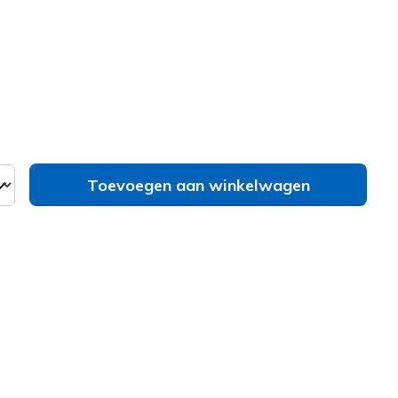
erd
Toevoegen aan winkelwagen