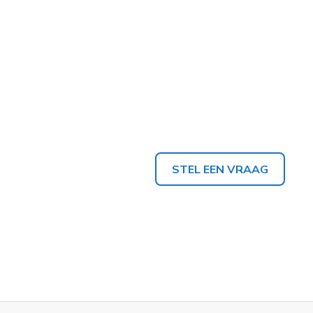
STEL EEN VRAAG