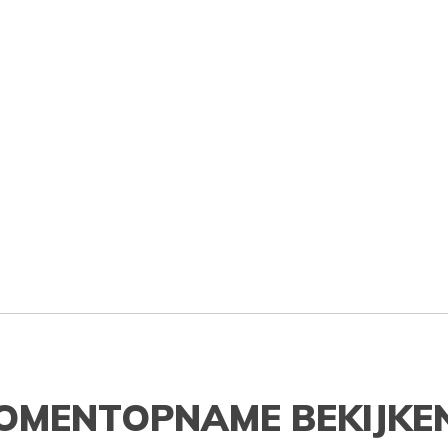
OMENTOPNAME BEKIJKE