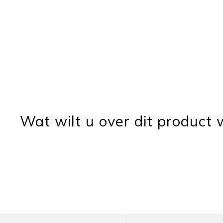
Wat wilt u over dit product