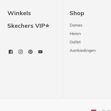
Winkels
Shop
Skechers VIP⭐
Dames
Heren
Outlet
Aanbiedingen