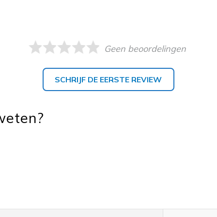
Geen beoordelingen
SCHRIJF DE EERSTE REVIEW
 weten?