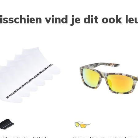
isschien vind je dit ook le