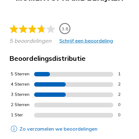
3.8
5 beoordelingen
Schrijf een beoordeling
Beoordelingsdistributie
5 Sterren
1
4 Sterren
2
3 Sterren
2
2 Sterren
0
1 Ster
0
Zo verzamelen we beoordelingen