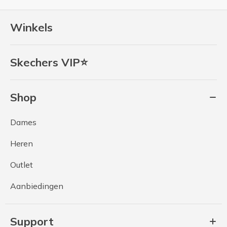
Winkels
Skechers VIP⭐
Shop
Dames
Heren
Outlet
Aanbiedingen
Support