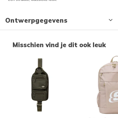
Ontwerpgegevens
Misschien vind je dit ook leuk