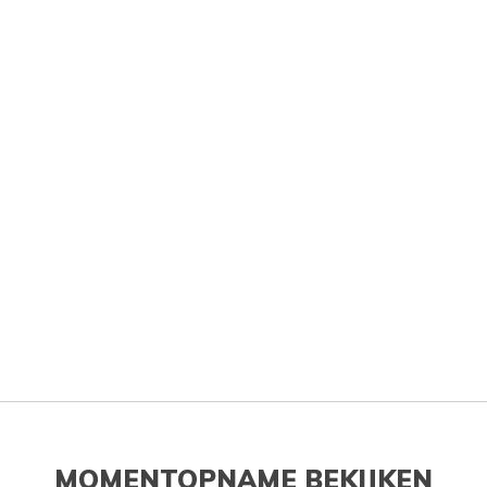
MOMENTOPNAME BEKIJKEN