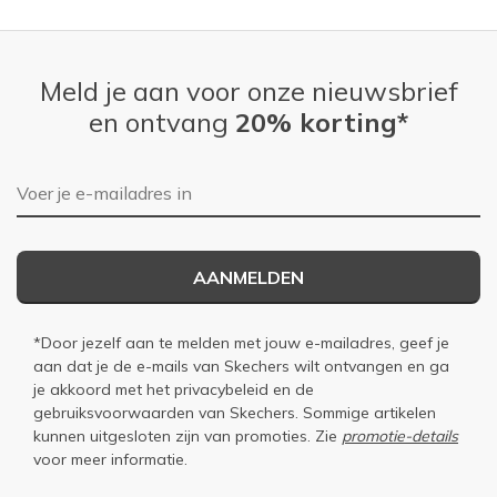
Meld je aan voor onze nieuwsbrief
en ontvang
20% korting*
E-mailadres
AANMELDEN
*Door jezelf aan te melden met jouw e-mailadres, geef je
aan dat je de e-mails van Skechers wilt ontvangen en ga
je akkoord met het
privacybeleid
en de
gebruiksvoorwaarden
van Skechers. Sommige artikelen
kunnen uitgesloten zijn van promoties. Zie
promotie-details
voor meer informatie.