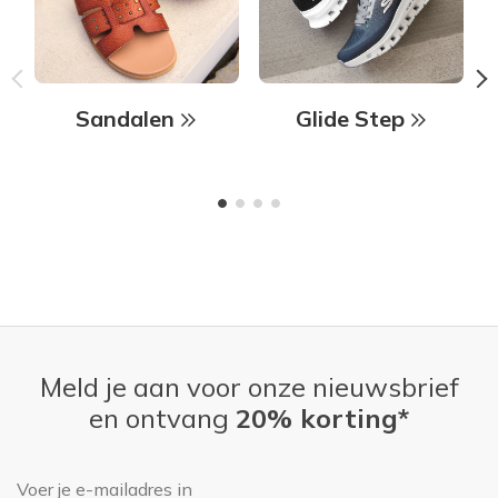
Sandalen
Glide Step
Meld je aan voor onze nieuwsbrief
en ontvang
20% korting*
E-mailadres