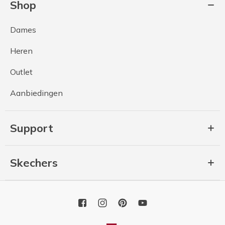
Shop
Dames
Heren
Outlet
Aanbiedingen
Support
Skechers