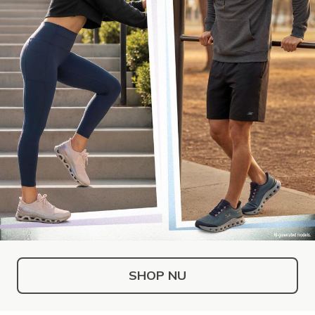
SHOP NU