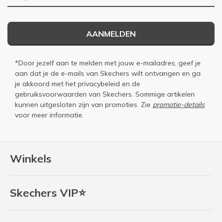
AANMELDEN
*Door jezelf aan te melden met jouw e-mailadres, geef je
aan dat je de e-mails van Skechers wilt ontvangen en ga
je akkoord met het
privacybeleid
en de
gebruiksvoorwaarden
van Skechers. Sommige artikelen
kunnen uitgesloten zijn van promoties. Zie
promotie-details
voor meer informatie.
Winkels
Skechers VIP⭐