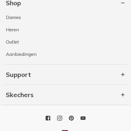
Shop
Dames
Heren
Outlet
Aanbiedingen
Support
Skechers