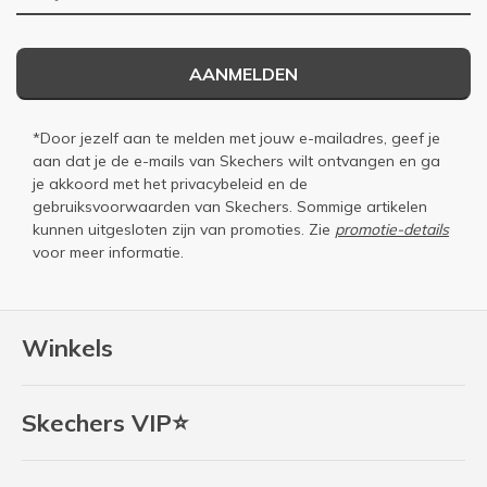
AANMELDEN
*Door jezelf aan te melden met jouw e-mailadres, geef je
aan dat je de e-mails van Skechers wilt ontvangen en ga
je akkoord met het
privacybeleid
en de
gebruiksvoorwaarden
van Skechers. Sommige artikelen
kunnen uitgesloten zijn van promoties. Zie
promotie-details
voor meer informatie.
Winkels
Skechers VIP⭐