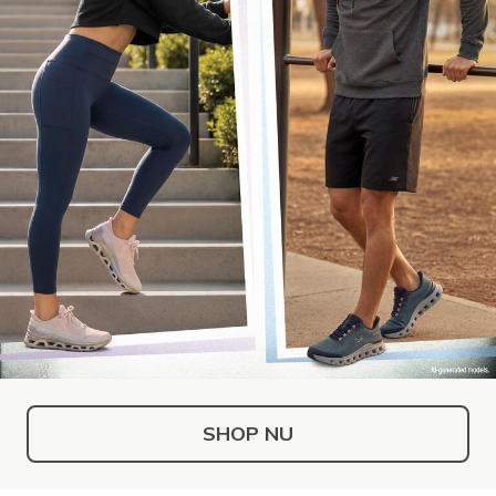
SHOP NU