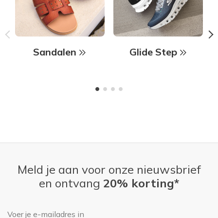
Sandalen
Glide Step
Meld je aan voor onze nieuwsbrief
en ontvang
20% korting*
E-mailadres