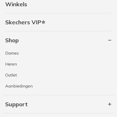
Winkels
Skechers VIP⭐
Shop
Dames
Heren
Outlet
Aanbiedingen
Support