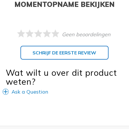
MOMENTOPNAME BEKIJKEN
Geen beoordelingen
SCHRIJF DE EERSTE REVIEW
Wat wilt u over dit product
weten?
Ask a Question