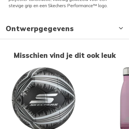
stevige grip en een Skechers Performance™ logo.
Ontwerpgegevens
Misschien vind je dit ook leuk