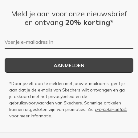
Meld je aan voor onze nieuwsbrief
en ontvang
20% korting*
E-mailadres
AANMELDEN
*Door jezelf aan te melden met jouw e-mailadres, geef je
aan dat je de e-mails van Skechers wilt ontvangen en ga
je akkoord met het
privacybeleid
en de
gebruiksvoorwaarden
van Skechers. Sommige artikelen
kunnen uitgesloten zijn van promoties. Zie
promotie-details
voor meer informatie.