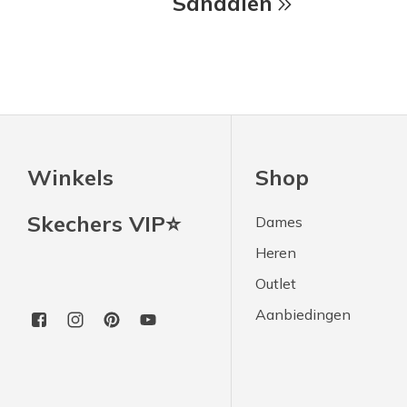
Sandalen
Winkels
Shop
Skechers VIP⭐
Dames
Heren
Outlet
Aanbiedingen