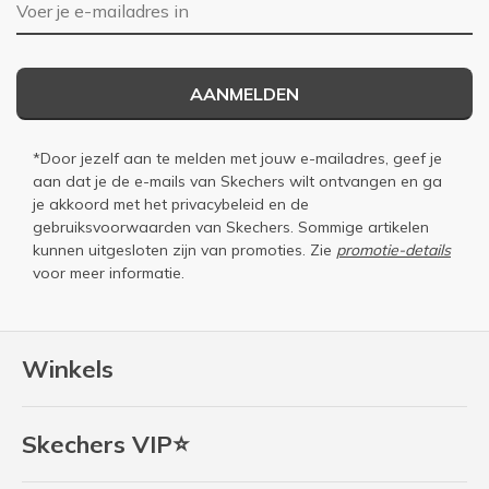
E-mailadres
AANMELDEN
*Door jezelf aan te melden met jouw e-mailadres, geef je
aan dat je de e-mails van Skechers wilt ontvangen en ga
je akkoord met het
privacybeleid
en de
gebruiksvoorwaarden
van Skechers. Sommige artikelen
kunnen uitgesloten zijn van promoties. Zie
promotie-details
voor meer informatie.
Winkels
Skechers VIP⭐