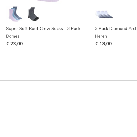
Super Soft Boot Crew Socks - 3 Pack
3 Pack Diamond Arc
Dames
Heren
€ 23,00
€ 18,00