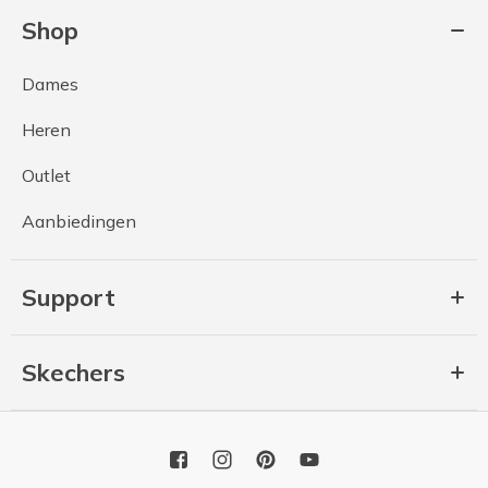
Shop
Dames
Heren
Outlet
Aanbiedingen
Support
Skechers