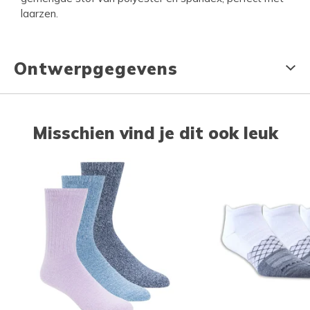
laarzen.
Ontwerpgegevens
Misschien vind je dit ook leuk